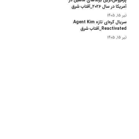
پرفروش‌ترین برندهای ماشین در
آمریکا در سال ۲۰۲۶_آفتاب شرق
تیر ۱۵, ۱۴۰۵
سریال کره‌ای تازه Agent Kim
Reactivated_آفتاب شرق
تیر ۱۵, ۱۴۰۵