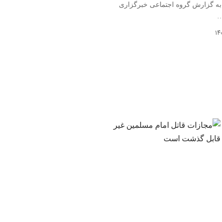
ه گزارش گروه اجتماعی خبرگزاری
…