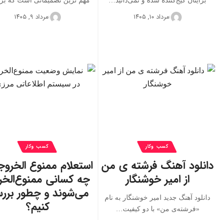
برایتان گیج‌کننده شده و نمی‌دانید…
مهم ترین تصمیماتی است که ب
مرداد ۱۰, ۱۴۰۵
مرداد ۹, ۱۴۰۵
کسب وکار
کسب وکار
دانلود آهنگ فرشته‌ ی من
استعلام ممنوع الخروج
از امیر خوشنگار
چه کسانی ممنوع‌الخر
می‌شوند و چطور برر
دانلود آهنگ جدید امیر خوشنگار به نام
کنیم؟
«فرشته‌ی من» با دو کیفیت…