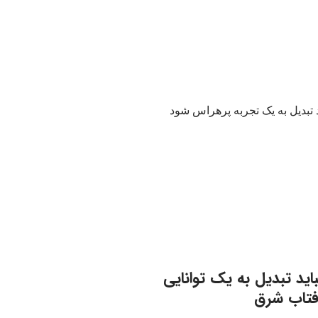
اید تبدیل به یک توانایی
فتاب شرق