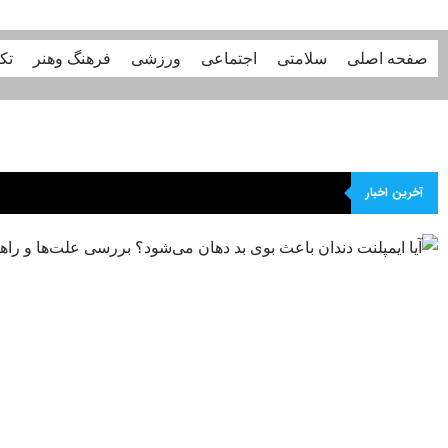
صفحه اصلی
سلامتی
اجتماعی
ورزشی
فرهنگ وهنر
تک
آخرین اخبار