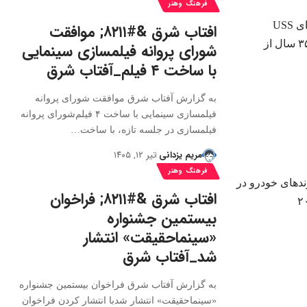
فرهنگ وهنر
افتاب شرق &#۸۲۱۱; موافقت
شورای پروانه فیلمسازی سینمایی
با ساخت ۴ فیلم‌_آفتاب شرق
به گزارش آفتاب شرق موافقت شورای پروانه
فیلمسازی سینمایی با ساخت ۴ فیلم‌شورای پروانه
فیلمسازی در جلسه تازه، با ساخت…
مریم یزدانی
تیر ۱۲, ۱۴۰۵
فرهنگ وهنر
افتاب شرق &#۸۲۱۱; فراخوان
بیستمین جشنواره
«سینماحقیقت» انتشار
شد_آفتاب شرق
به گزارش آفتاب شرق فراخوان بیستمین جشنواره
«سینماحقیقت» انتشار شدبا انتشار کردن فراخوان