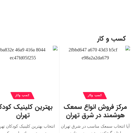
کسب و کار
کسب وکار
کسب وکار
مرکز فروش انواع سمعک
بهترین کلینیک کودک
هوشمند در شرق تهران
تهران
آیا انتخاب سمعک مناسب در شرق تهران
انتخاب بهترین کلینیک کودکان تهر