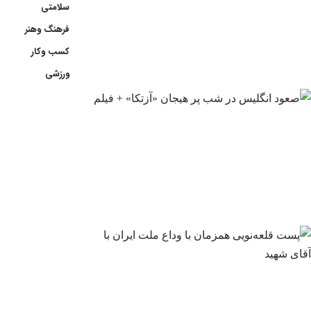
سلامتی
فرهنگ وهنر
کسب وکار
ورزشی