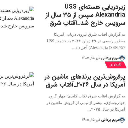
زیردریایی هسته‌ای USS
Alexandria سپس از ۳۵ سال از
سرویس خارج شد_آفتاب شرق
به گزارش آفتاب شرق نیروی دریایی آمریکا
به‌طور رسمی در ۲۹ ژوئن ۲۰۲۶ به خدمت USS
Alexandria (SSN-757) آخر داد…
مریم یزدانی
تیر ۱۵, ۱۴۰۵
تکنولوژی
پرفروش‌ترین برندهای ماشین در
آمریکا در سال ۲۰۲۶_آفتاب شرق
به گزارش آفتاب شرق نکات کلیدی: چهار گروه
خودروسازی، بیشتر از نیمی از فروش ماشین در
آمریکا در سال ۲۰۲۵…
مریم یزدانی
تیر ۱۵, ۱۴۰۵