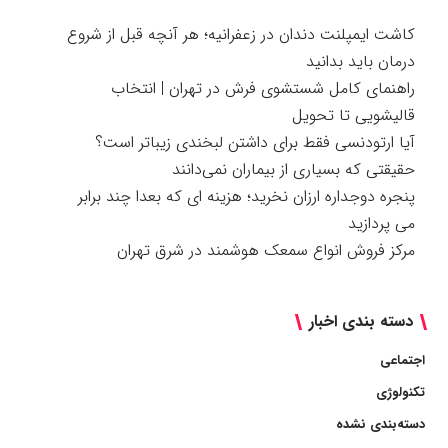
کاشت ایمپلنت دندان در زعفرانیه؛ هر آنچه قبل از شروع
درمان باید بدانید
راهنمای کامل شستشوی فرش در تهران | انتخاب
قالیشویی تا تحویل
آیا ارتودنسی فقط برای داشتن لبخندی زیباتر است؟
حقیقتی که بسیاری از بیماران نمی‌دانند
پنجره دوجداره ارزان نخرید؛ هزینه ای که بعدا چند برابر
می پردازید
مرکز فروش انواع سمعک هوشمند در شرق تهران
دسته بندی اخبار
اجتماعی
تکنولوژی
دسته‌بندی نشده