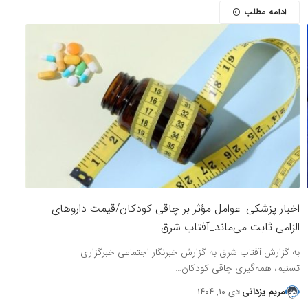
ادامه مطلب
اخبار پزشکی| عوامل مؤثر بر چاقی کودکان/قیمت داروهای
الزامی ثابت می‌ماند_آفتاب شرق
به گزارش آفتاب شرق به گزارش خبرنگار اجتماعی خبرگزاری
تسنیم، همه‌گیری چاقی کودکان…
مریم یزدانی
دی ۱۰, ۱۴۰۴