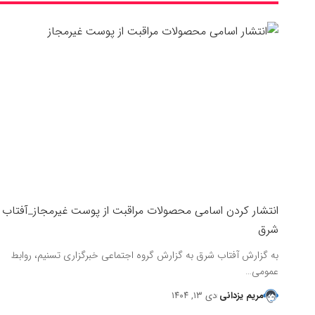
انتشار کردن اسامی محصولات مراقبت از پوست غیرمجاز_آفتاب
شرق
به گزارش آفتاب شرق به گزارش گروه اجتماعی خبرگزاری تسنیم، روابط
عمومی…
مریم یزدانی
دی ۱۳, ۱۴۰۴