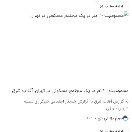
ادامه مطلب
مسمومیت ۲۰ نفر در یک مجتمع مسکونی در تهران_آفتاب شرق
به گزارش آفتاب شرق به گزارش خبرنگار اجتماعی خبرگزاری تسنیم،
شروین تبریزی…
مریم یزدانی
دی ۷, ۱۴۰۴
ادامه مطلب