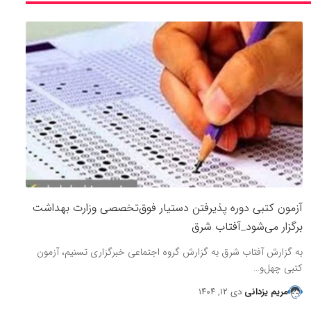
آزمون کتبی دوره پذیرفتن دستیار فوق‌تخصصی وزارت بهداشت
برگزار می‌شود_آفتاب شرق
به گزارش آفتاب شرق به گزارش گروه اجتماعی خبرگزاری تسنیم، آزمون
کتبی چهل‌و…
مریم یزدانی
دی ۱۲, ۱۴۰۴