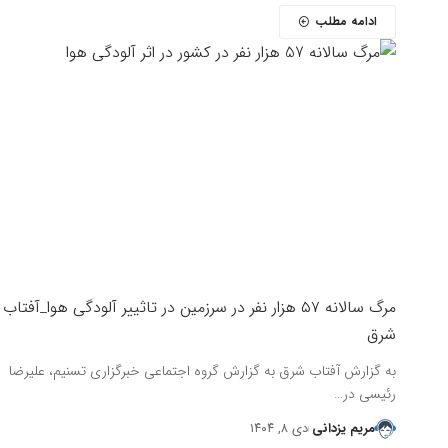
ادامه مطلب
مرگ سالانه ۵۷ هزار نفر در سرزمین در تاثییر آلودگی هوا_آفتاب
شرق
به گزارش آفتاب شرق به گزارش گروه اجتماعی خبرگزاری تسنیم، علیرضا
رئیسی در…
مریم یزدانی
دی ۸, ۱۴۰۴