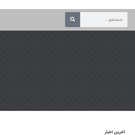
آخرین اخبار