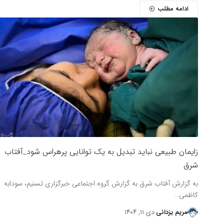
ادامه مطلب
زایمان طبیعی نباید تبدیل به یک توانایی پرهراس شود_آفتاب
شرق
به گزارش آفتاب شرق به گزارش گروه اجتماعی خبرگزاری تسنیم، سودابه
کاظمی…
مریم یزدانی
دی ۱۱, ۱۴۰۴