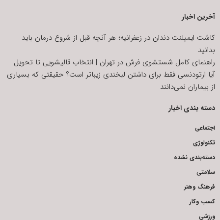
آخرین اخبار
کاشت ایمپلنت دندان در زعفرانیه؛ هر آنچه قبل از شروع درمان باید
بدانید
راهنمای کامل شستشوی فرش در تهران | انتخاب قالیشویی تا تحویل
آیا ارتودنسی فقط برای داشتن لبخندی زیباتر است؟ حقیقتی که بسیاری
از بیماران نمی‌دانند
دسته بندی اخبار
اجتماعی
تکنولوژی
دسته‌بندی نشده
سلامتی
فرهنگ وهنر
کسب وکار
ورزشی