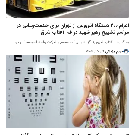
اعزام ۲۰۰ دستگاه اتوبوس از تهران برای خدمت‌رسانی در
مراسم تشییع رهبر شهید در قم_آفتاب شرق
به گزارش آفتاب شرق به گزارش روابط عمومی شرکت واحد اتوبوسرانی تهران،…
مریم یزدانی
تیر ۱۵, ۱۴۰۵