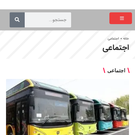
خانه
»
اجتماعی
اجتماعی
اجتماعی