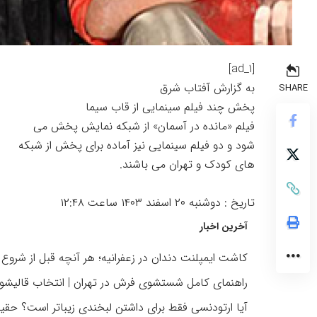
[ad_1]
به گزارش
آفتاب شرق
SHARE
پخش چند فیلم سینمایی از قاب سیما
فیلم «مانده در آسمان» از شبکه نمایش پخش می
شود و دو فیلم سینمایی نیز آماده برای پخش از شبکه
های کودک و تهران می باشند.
تاریخ :
دوشنبه ۲۰ اسفند ۱۴۰۳ ساعت ۱۲:۴۸
آخرین اخبار
کاشت ایمپلنت دندان در زعفرانیه؛ هر آنچه قبل از شروع د
راهنمای کامل شستشوی فرش در تهران | انتخاب قالیشو
آیا ارتودنسی فقط برای داشتن لبخندی زیباتر است؟ حقیقت