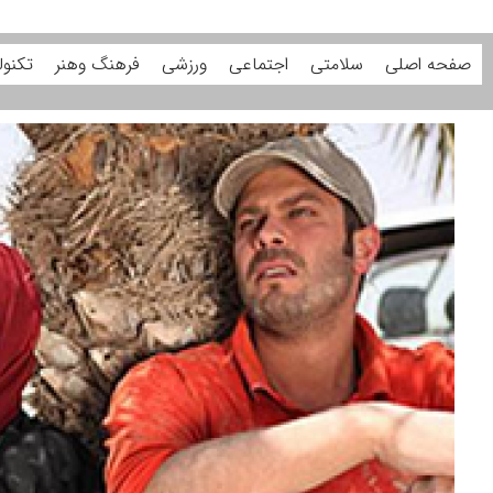
صفحه اصلی
سلامتی
اجتماعی
ورزشی
فرهنگ وهنر
تکنول