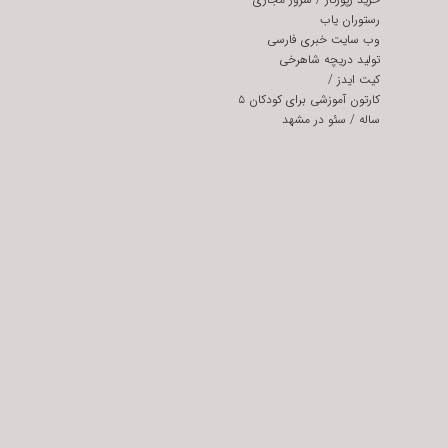
رستوران یاب
وب سایت خبری فارسی
تولید دریچه شاهرخی
کیت ایدز
/
کارتون آموزشی برای کودکان ۵
ساله
/
سئو در مشهد