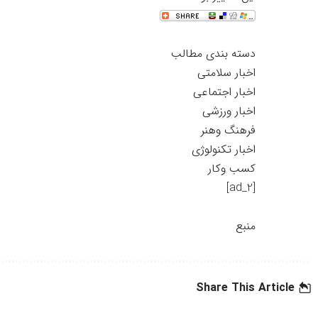
دسته بندی مطالب
اخبار سلامتی
اخبار اجتماعی
اخبار ورزشی
فرهنگ وهنر
اخبار تکنولوژی
کسب وکار
[ad_2]
منبع
Share This Article