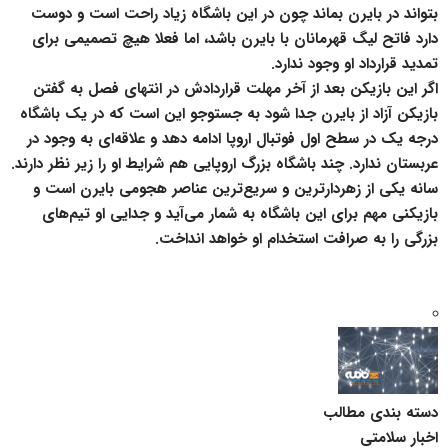
بتواند در بایرن بماند چون در این باشگاه زیاد راحت است و دوست
دارد فاتح لیگ قهرمانان با بایرن باشد، اما فعلا هیچ تصمیمی برای
تمدید قرارداد او وجود ندارد.
اگر این بازیکن بعد از آخر مهلت قراردادش در انتهای فصل به گفتن
بازیکن آزاد از بایرن جدا شود به جستوجو این است که در یک باشگاه
درجه یک در سطح اول فوتبال اروپا ادامه دهد و علاقه‌ای به وجود در
عربستان ندارد. چند باشگاه بزرگ اروپایی هم شرایط او را زیر نظر دارند.
سانه یکی از زهردارترین و سریع‌ترین عناصر هجومی بایرن است و
بازیکنی مهم برای این باشگاه به شمار می‌آید و جدایی او تیم‌های
بزرگی را به صرافت استخدام او خواهد انداخت.
دسته بندی مطالب
اخبار سلامتی