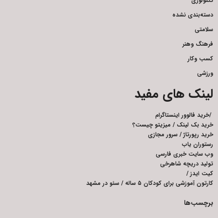
تکنولوژی
دسته‌بندی نشده
سلامتی
فرهنگ وهنر
کسب وکار
ورزشی
لینک های مفید
/
خرید فالوور اینستاگرام
خرید بک لینک
/
میزیتو چیست؟
خرید رپورتاژ
/
سرور مجازی
رستوران یاب
وب سایت خبری فارسی
تولید دریچه شاهرخی
کیت ایدز
/
کارتون آموزشی برای کودکان ۵ ساله
/
سئو در مشهد
برچسب‌ها