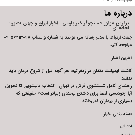
درباره ما
برترین موتور جستجوگر خبر پارسی - اخبار ایران و جهان بصورت
لحظه ای
جهت ارتباط با مدیر رسانه می توانید به شماره واتساپ 09056213048
مراجعه کنید
آخرین اخبار
کاشت ایمپلنت دندان در زعفرانیه؛ هر آنچه قبل از شروع درمان باید
بدانید
راهنمای کامل شستشوی فرش در تهران | انتخاب قالیشویی تا تحویل
آیا ارتودنسی فقط برای داشتن لبخندی زیباتر است؟ حقیقتی که
بسیاری از بیماران نمی‌دانند
دسته بندی اخبار
اجتماعی