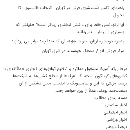
راهنمای کامل شستشوی فرش در تهران | انتخاب قالیشویی تا
تحویل
آیا ارتودنسی فقط برای داشتن لبخندی زیباتر است؟ حقیقتی که
بسیاری از بیماران نمی‌دانند
پنجره دوجداره ارزان نخرید؛ هزینه ای که بعدا چند برابر می پردازید
مرکز فروش انواع سمعک هوشمند در شرق تهران
درحالی‌که آمریکا مشغول مذاکره و تنظیم توافق‌های تجاری جداگانه‌ای با
کشورهای گوناگون است، اگر تعرفه‌ها از سطح کشورها به شرکت‌ها
برسد، مزیتی که اپل و سامسونگ با انتخاب محل تشکیل از آن
منفعت‌مند بودند، عملاً از بین خواهد رفت.
دسته بندی مطالب
اخبار سلامتی
اخبار اجتماعی
اخبار ورزشی
فرهنگ وهنر