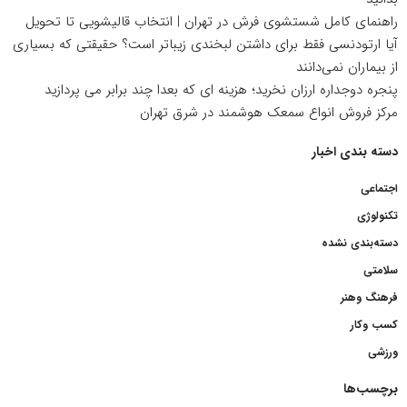
راهنمای کامل شستشوی فرش در تهران | انتخاب قالیشویی تا تحویل
آیا ارتودنسی فقط برای داشتن لبخندی زیباتر است؟ حقیقتی که بسیاری
از بیماران نمی‌دانند
پنجره دوجداره ارزان نخرید؛ هزینه ای که بعدا چند برابر می پردازید
مرکز فروش انواع سمعک هوشمند در شرق تهران
دسته بندی اخبار
اجتماعی
تکنولوژی
دسته‌بندی نشده
سلامتی
فرهنگ وهنر
کسب وکار
ورزشی
برچسب‌ها