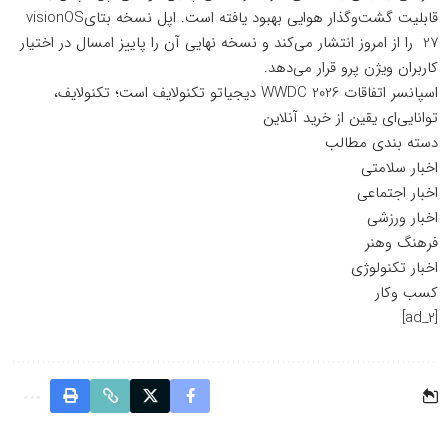
قابلیت گشت‌وگذار هوایی بهبود یافته است. اپل نسخه بتایvisionOS
27 را از امروز انتشار می‌کند و نسخه نهایی آن را پاییز امسال در اختیار
کاربران ویژن پرو قرار می‌دهد.
اسپانسر اتفاقات WWDC 2026 دیجیاتو تکنولایف است؛
تکنولایف،
توانایی‌ای یقین از خرید آنلاین
دسته بندی مطالب
اخبار سلامتی
اخبار اجتماعی
اخبار ورزشی
فرهنگ وهنر
اخبار تکنولوژی
کسب وکار
[ad_2]