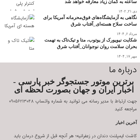
ساعته به گمان زیاد معارفه خواهد شد
دی ۲۱, ۱۴۰۲
نگاهی به آزمایشگاه‌های فوق‌محرمانه آمریکا برای
ساخت سلاح هسته‌ای_آفتاب شرق
مرداد ۶, ۱۴۰۴
شکایت نیویورک از یوتوب، متا و تیک‌تاک به تهمت
بحران سلامت روان نوجوانان_آفتاب شرق
مهر ۱۷, ۱۴۰۴
درباره ما
برترین موتور جستجوگر خبر پارسی -
اخبار ایران و جهان بصورت لحظه ای
جهت ارتباط با مدیر رسانه می توانید به شماره واتساپ 09056213048
مراجعه کنید
آخرین اخبار
کاشت ایمپلنت دندان در زعفرانیه؛ هر آنچه قبل از شروع درمان باید