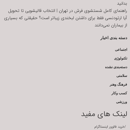
بدانید
راهنمای کامل شستشوی فرش در تهران | انتخاب قالیشویی تا تحویل
آیا ارتودنسی فقط برای داشتن لبخندی زیباتر است؟ حقیقتی که بسیاری
از بیماران نمی‌دانند
دسته بندی اخبار
اجتماعی
تکنولوژی
دسته‌بندی نشده
سلامتی
فرهنگ وهنر
کسب وکار
ورزشی
لینک های مفید
/
خرید فالوور اینستاگرام