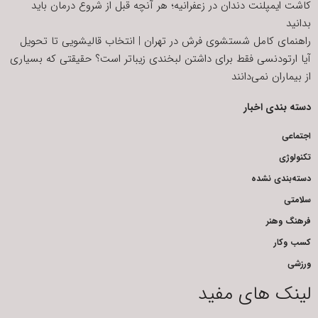
کاشت ایمپلنت دندان در زعفرانیه؛ هر آنچه قبل از شروع درمان باید
بدانید
راهنمای کامل شستشوی فرش در تهران | انتخاب قالیشویی تا تحویل
آیا ارتودنسی فقط برای داشتن لبخندی زیباتر است؟ حقیقتی که بسیاری
از بیماران نمی‌دانند
دسته بندی اخبار
اجتماعی
تکنولوژی
دسته‌بندی نشده
سلامتی
فرهنگ وهنر
کسب وکار
ورزشی
لینک های مفید