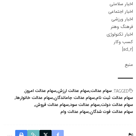
اخبار سلامتی
اخبار اجتماعی
اخبار ورزشی
فرهنگ وهنر
اخبار تکنولوژی
کسب وکار
[ad_2]
منبع
سهام عدالت
سهام عدالت ارزش
سهام عدالت امروز
TAGGED:
سهام عدالت ثبت نام
سهام عدالت جاماندگان
سهام عدالت خانوارها
سهام عدالت دولت
سهام عدالت سود
سهام عدالت فروش
سهام عدالت فوت شدگان
سهام عدالت وام