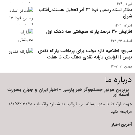
تیر ۱۱, ۱۴۰۴
دفاتر اسناد رسمی فردا ۱۳ آذر تعطیل هستند_آفتاب
شرق
آذر ۱۲, ۱۴۰۴
افزایش ۳۰ درصد یارانه معیشتی سه دهک اول
اسفند ۲۳, ۱۴۰۲
سریع؛ اطلاعیه‌ تازه دولت برای پرداخت یارانه نقدی
بهمن | افزایش یارانه نقدی دهک یک تا هفت
بهمن ۲۲, ۱۴۰۲
درباره ما
برترین موتور جستجوگر خبر پارسی - اخبار ایران و جهان بصورت
لحظه ای
جهت ارتباط با مدیر رسانه می توانید به شماره واتساپ 09056213048
مراجعه کنید
آخرین اخبار