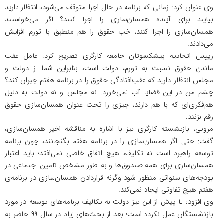
وی عنوان کرد: زمانی که برنامه در حال اجرا متوقف می‌شود، انتظار دارید
بیایند برای آینده همسان‌سازی را اجرا کنند؟ اگر می‌خواستند
همسان‌سازی را اجرا کنند، خب حقوق را هم منطبق با تورم افزایش
می‌دادند.
رییس اتحادیه پیشکسوتان جامعه کارگری تصریح کرد: عامل عقب
ماندن حقوق نسبت به تورم، دولت است، بنابراین شما از دولت و
مجلس انتظار دارید که عقب‌افتادگی حقوق را در برنامه هفتم جبران کند؟
چشم من در این قضایا آب نمی‌خورد. نه مجلس و نه دولت به دلیل
هم‌فکری‌ای که با هم دارند، چیزی را تحت عنوان همسان‌سازی حقوق
رقم بزنند.
مروتی، بازنشسته‌ کارگری نیز با اشاره به مناقشه اخیر همسان‌سازی،
گفت: حتی اگر همسان‌سازی را در برنامه هفتم بگنجانند، چون برنامه
توسعه راهبرد است نه تکلیف، هیچ اتفاق خاصی نمی‌افتد؛ باید اعتبار
همسان‌سازی برای همه صندوق‌ها و به طور مشخص تامین اجتماعی در
بودجه‌های سنواتی منظور شود وگرنه قراردادن همسان‌سازی در برنامه‌ی
هفتم هیچ تفاوتی ایجاد نمی‌کند.
وی افزود: تا پیش از این نیز دولت به تکالیف برنامه‌های توسعه در مورد
بازنشستگان عمل نکرده است؛ بعد از بحث‌های زیاد در سال ۹۹ حاضر به