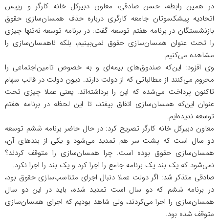
در همین رابطه، حسن صادقی، معاون دبیرکل خانه کارگر و رییس
اتحادیه پیشکسوتان جامعه کارگری درباره حذف همسان‌سازی حقوق
بازنشستگان در برنامه هفتم توسعه گفت: در برنامه توسعه نه‌تنها چیزی
را تحت عنوان همسان‌سازی حقوق نمی‌بینیم، بلکه ناهمسان‌سازی را
مشاهده می‌کنیم.
وی افزود: این‌که صندوق‌های بیمه‌ای و به خصوص تامین‌اجتماعی را
محروم می‌کنند از مطالباتی که از دولت دارند. دیون دولت در قالب سهام
تاکنون پرداخت می‌شده که این را برداشته‌اند. یعنی عملا چیزی تحت
عنوان این‌که همسان‌سازی اتفاق بیفتد، تا این لحظه در برنامه هفتم
توسعه ندیده‌ایم.
معاون دبیرکل خانه کارگر تصریح کرد: در حال حاضر برنامه ششم توسعه
دو سال است که پشت سر هم تمدید می‌شود و یکی از بندهای آن،
همسان‌سازی حقوق بوده است. چرا همسان‌سازی را متوقف کردند؟
نمی‌شود که یک بند یک برنامه جامع را اجرا کرد و یک بند را اجرا نکرد.
صادقی متذکر شد: اگر دولت عملا دنبال اجرای متناسب‌سازی حقوق بود،
در برنامه ششم که دو سال است تمدید شده، باید در این دو سال
همسان‌سازی را اجرا می‌کردند، ولی شاهد بودیم که اجرای همسان‌سازی
متوقف شده بود.