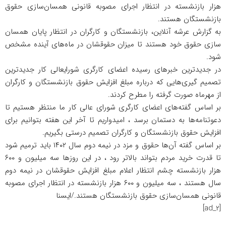
هزار بازنشسته در انتظار اجرای مصوبه قانونی همسان‌سازی حقوق
بازنشستگان هستند.
به گزارش عرشه آنلاین، بازنشستگان و کارگران در انتظار پایان همسان
سازی حقوق خود هستند تا میزان حقوقشان در ماه‌های آینده مشخص
شود.
در جدیدترین خبر‌های رسیده اعضای کارگری شورایعالی کار جدیدترین
تصمیم گیری‌هایی که درباره مبلغ افزایش حقوق بازنشستگان و کارگران
از مهرماه صورت گرفته را مطرح کردند.
بر اساس گفته‌های اعضای کارگری شورای عالی کار ما منتظر هستیم تا
دعوتنامه‌ها به دستمان برسد ، امیدواریم تا آخر این هفته بتوانیم برای
افزایش حقوق بازنشستگان و کارگران تصمیم درستی بگیریم.
بر اساس گفته آن‌ها حقوق و مزد در نیمه دوم سال ۱۴۰۲ باید ترمیم شود
تا قدرت خرید مردم بتواند بالاتر رود ، در این روز‌ها سه میلیون و ۶۰۰
هزار بازنشسته چشم انتظار اعلام مبلغ افزایش حقوقشان در نیمه دوم
سال هستند ، سه میلیون و ۶۰۰ هزار بازنشسته در انتظار اجرای مصوبه
قانونی همسان‌سازی حقوق بازنشستگان هستند./ایسنا
[ad_2]