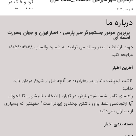
تیر ۲۰, ۱۴۰۳
درباره ما
برترین موتور جستجوگر خبر پارسی - اخبار ایران و جهان بصورت
لحظه ای
جهت ارتباط با مدیر رسانه می توانید به شماره واتساپ 09056213048
مراجعه کنید
آخرین اخبار
کاشت ایمپلنت دندان در زعفرانیه؛ هر آنچه قبل از شروع درمان باید
بدانید
راهنمای کامل شستشوی فرش در تهران | انتخاب قالیشویی تا تحویل
آیا ارتودنسی فقط برای داشتن لبخندی زیباتر است؟ حقیقتی که بسیاری
از بیماران نمی‌دانند
دسته بندی اخبار