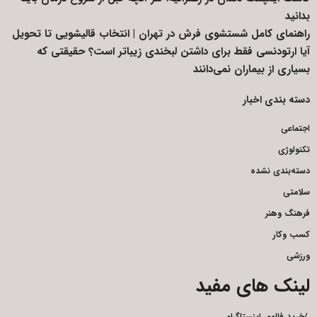
بدانید
راهنمای کامل شستشوی فرش در تهران | انتخاب قالیشویی تا تحویل
آیا ارتودنسی فقط برای داشتن لبخندی زیباتر است؟ حقیقتی که
بسیاری از بیماران نمی‌دانند
دسته بندی اخبار
اجتماعی
تکنولوژی
دسته‌بندی نشده
سلامتی
فرهنگ وهنر
کسب وکار
ورزشی
لینک های مفید
/
خرید فالوور اینستاگرام