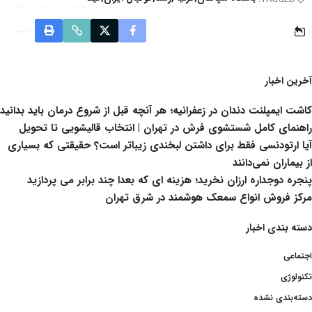
آخرین اخبار
کاشت ایمپلنت دندان در زعفرانیه؛ هر آنچه قبل از شروع درمان باید بدانید
راهنمای کامل شستشوی فرش در تهران | انتخاب قالیشویی تا تحویل
آیا ارتودنسی فقط برای داشتن لبخندی زیباتر است؟ حقیقتی که بسیاری
از بیماران نمی‌دانند
پنجره دوجداره ارزان نخرید؛ هزینه ای که بعدا چند برابر می پردازید
مرکز فروش انواع سمعک هوشمند در شرق تهران
دسته بندی اخبار
اجتماعی
تکنولوژی
دسته‌بندی نشده