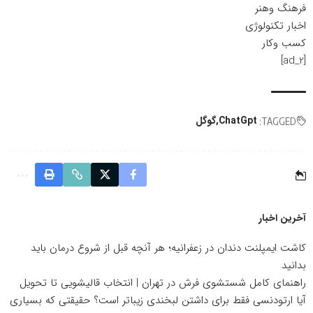
فرهنگ وهنر
اخبار تکنولوژی
کسب وکار
[ad_2]
ChatGpt
گوگل
TAGGED:
آخرین اخبار
کاشت ایمپلنت دندان در زعفرانیه؛ هر آنچه قبل از شروع درمان باید
بدانید
راهنمای کامل شستشوی فرش در تهران | انتخاب قالیشویی تا تحویل
آیا ارتودنسی فقط برای داشتن لبخندی زیباتر است؟ حقیقتی که بسیاری