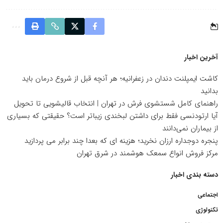
آخرین اخبار
کاشت ایمپلنت دندان در زعفرانیه؛ هر آنچه قبل از شروع درمان باید
بدانید
راهنمای کامل شستشوی فرش در تهران | انتخاب قالیشویی تا تحویل
آیا ارتودنسی فقط برای داشتن لبخندی زیباتر است؟ حقیقتی که بسیاری
از بیماران نمی‌دانند
پنجره دوجداره ارزان نخرید؛ هزینه ای که بعدا چند برابر می پردازید
مرکز فروش انواع سمعک هوشمند در شرق تهران
دسته بندی اخبار
اجتماعی
تکنولوژی