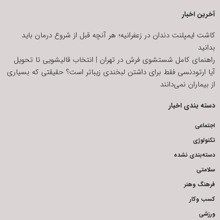
آخرین اخبار
کاشت ایمپلنت دندان در زعفرانیه؛ هر آنچه قبل از شروع درمان باید
بدانید
راهنمای کامل شستشوی فرش در تهران | انتخاب قالیشویی تا تحویل
آیا ارتودنسی فقط برای داشتن لبخندی زیباتر است؟ حقیقتی که بسیاری
از بیماران نمی‌دانند
دسته بندی اخبار
اجتماعی
تکنولوژی
دسته‌بندی نشده
سلامتی
فرهنگ وهنر
کسب وکار
ورزشی