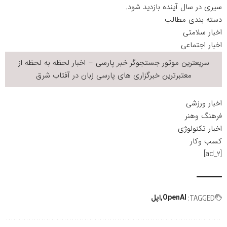
سیری در سال آینده بازدید شود.
دسته بندی مطالب
اخبار سلامتی
اخبار اجتماعی
سریعترین موتور جستجوگر
خبر
پارسی – اخبار لحظه به لحظه از
معتبرترین خبرگزاری های پارسی زبان در
آفتاب شرق
اخبار ورزشی
فرهنگ وهنر
اخبار تکنولوژی
کسب وکار
[ad_2]
OpenAI
اپل
TAGGED: