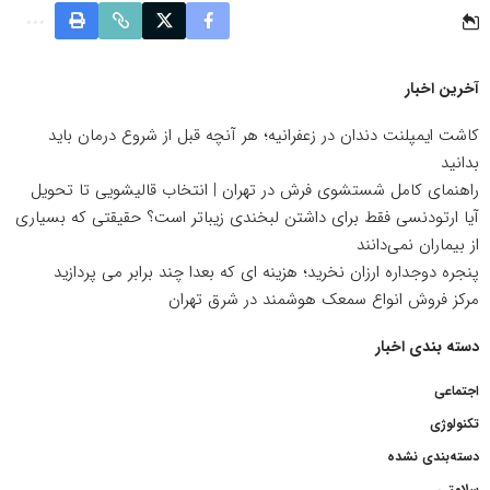
آخرین اخبار
کاشت ایمپلنت دندان در زعفرانیه؛ هر آنچه قبل از شروع درمان باید
بدانید
راهنمای کامل شستشوی فرش در تهران | انتخاب قالیشویی تا تحویل
آیا ارتودنسی فقط برای داشتن لبخندی زیباتر است؟ حقیقتی که بسیاری
از بیماران نمی‌دانند
پنجره دوجداره ارزان نخرید؛ هزینه ای که بعدا چند برابر می پردازید
مرکز فروش انواع سمعک هوشمند در شرق تهران
دسته بندی اخبار
اجتماعی
تکنولوژی
دسته‌بندی نشده
سلامتی