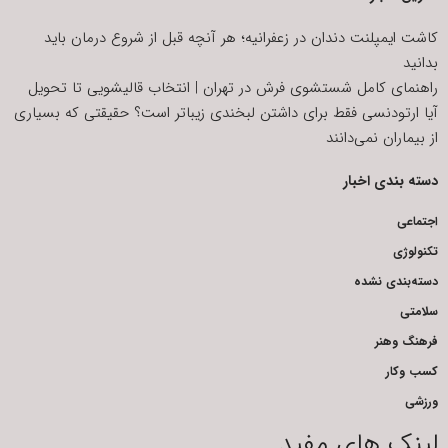
کاشت ایمپلنت دندان در زعفرانیه؛ هر آنچه قبل از شروع درمان باید
بدانید
راهنمای کامل شستشوی فرش در تهران | انتخاب قالیشویی تا تحویل
آیا ارتودنسی فقط برای داشتن لبخندی زیباتر است؟ حقیقتی که بسیاری
از بیماران نمی‌دانند
دسته بندی اخبار
اجتماعی
تکنولوژی
دسته‌بندی نشده
سلامتی
فرهنگ وهنر
کسب وکار
ورزشی
لینک های مفید