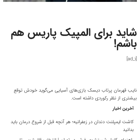
شاید برای المپیک پاریس هم
باشم!
[ad_1]
نایب قهرمان پرتاب دیسک بازی‌های آسیایی می‌گوید خودش توقع
بیشتری از نظر رکوردی داشته است.
آخرین اخبار
کاشت ایمپلنت دندان در زعفرانیه؛ هر آنچه قبل از شروع درمان باید
بدانید
راهنمای کامل شستشوی فرش در تهران | انتخاب قالیشویی تا