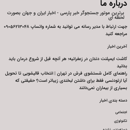
درباره ما
برترین موتور جستجوگر خبر پارسی - اخبار ایران و جهان بصورت
لحظه ای
جهت ارتباط با مدیر رسانه می توانید به شماره واتساپ 09056213048
مراجعه کنید
آخرین اخبار
کاشت ایمپلنت دندان در زعفرانیه؛ هر آنچه قبل از شروع درمان باید
بدانید
راهنمای کامل شستشوی فرش در تهران | انتخاب قالیشویی تا تحویل
آیا ارتودنسی فقط برای داشتن لبخندی زیباتر است؟ حقیقتی که
بسیاری از بیماران نمی‌دانند
دسته بندی اخبار
اجتماعی
تکنولوژی
دسته‌بندی نشده