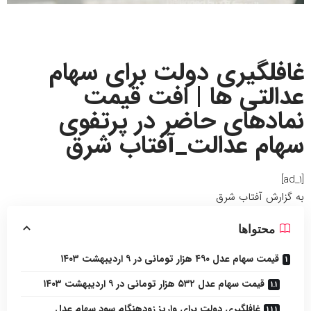
غافلگیری دولت برای سهام
عدالتی ها | افت قیمت
نمادهای حاضر در پرتفوی
سهام عدالت_آفتاب شرق
[ad_1]
به گزارش
آفتاب شرق
محتواها
قیمت سهام عدل ۴۹۰ هزار تومانی در ۹ اردیبهشت ۱۴۰۳
قیمت سهام عدل ۵۳۲ هزار تومانی در ۹ اردیبهشت ۱۴۰۳
غافلگیری دولت برای واریز زودهنگام سود سهام عدل