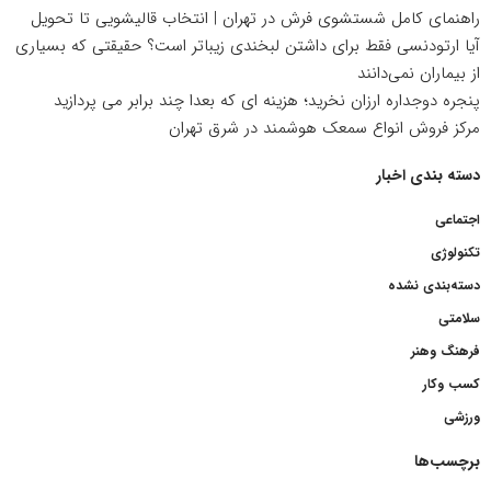
راهنمای کامل شستشوی فرش در تهران | انتخاب قالیشویی تا تحویل
آیا ارتودنسی فقط برای داشتن لبخندی زیباتر است؟ حقیقتی که بسیاری
از بیماران نمی‌دانند
پنجره دوجداره ارزان نخرید؛ هزینه ای که بعدا چند برابر می پردازید
مرکز فروش انواع سمعک هوشمند در شرق تهران
دسته بندی اخبار
اجتماعی
تکنولوژی
دسته‌بندی نشده
سلامتی
فرهنگ وهنر
کسب وکار
ورزشی
برچسب‌ها