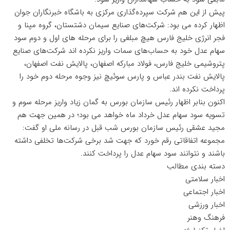
پیش از این هم شرکت سپرده‌گذاری مرکزی به باشگاه خبرنگاران جوان
اظهار کرده می بود: شرکت‌های صنایع سیمان دشتستان، گروه مپنا و
فجر انرژی خلیج فارس هیچ مبلغی را برای مرحله های اول و دوم سود
سهام عدل خود به حساب‌های سمات واریز نکرده اند شرکت‌های صنایع
پتروشیمی خلیج فارس، فولاد مبارکه اصفهان، پالایش نفت اصفهان،
پالایش نفت بندر عباس و پارس سوئیچ نیز وجوه مرحله دوم خود را
پرداخت نکرده اند.
اکنون بنابر اظهار رئیس سازمان بورس به گمان زیاد واریز مرحله سوم و
تسویه سود سهام عدل خرداد ماه خواهد می بود؛ در همین جهت هم
مجید عشقی رئیس سازمان بورس شب قبل در رسانه ملی او گفت:
مجموعه اتفاقاتی رقم خورد که جهت شد برخی شرکت‌ها تخلفی داشته
باشند و نتوانند سود سهام عدل را پرداخت کنند.
دسته بندی مطالب
اخبار سلامتی
اخبار اجتماعی
اخبار ورزشی
فرهنگ وهنر