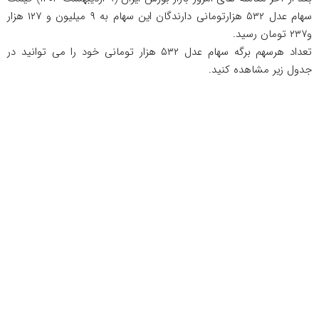
سهام عدل ۵۳۲ هزارتومانی دارندگان این سهام به ۹ میلیون و ۱۲۷ هزار
و۲۳۷ تومان رسید.
تعداد هرسهم برگه سهام عدل ۵۳۲ هزار تومانی خود را می توانید در
جدول زیر مشاهده کنید.