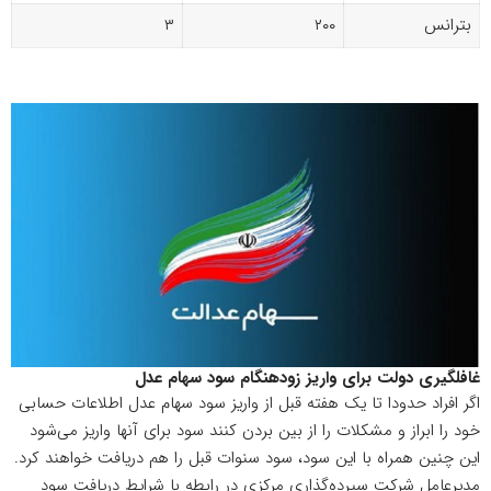
بترانس
۲۰۰
۳
غافلگیری دولت برای واریز زودهنگام سود سهام عدل
اگر افراد حدودا تا یک هفته قبل از واریز سود سهام عدل اطلاعات حسابی
خود را ابراز و مشکلات را از بین بردن کنند سود برای آنها واریز می‌شود
این چنین همراه با این سود، سود سنوات قبل را هم دریافت خواهند کرد.
مدیرعامل شرکت سپرده‌گذاری مرکزی در رابطه با شرایط دریافت سود