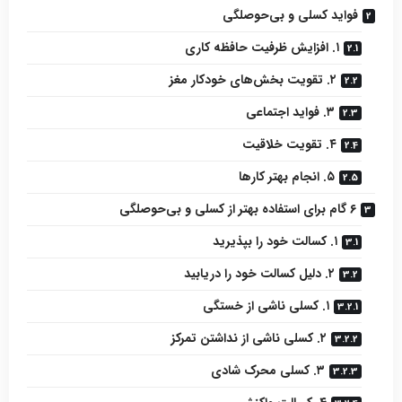
فواید کسلی و بی‌حوصلگی
۱. افزایش ظرفیت حافظه کاری
۲. تقویت بخش‌های خودکار مغز
۳. فواید اجتماعی
۴. تقویت خلاقیت
۵. انجام بهتر کارها
۶ گام برای استفاده بهتر از کسلی و بی‌حوصلگی
۱. کسالت خود را بپذیرید
۲. دلیل کسالت خود را دریابید
۱. کسلی ناشی از خستگی
۲. کسلی ناشی از نداشتن تمرکز
۳. کسلی محرک شادی