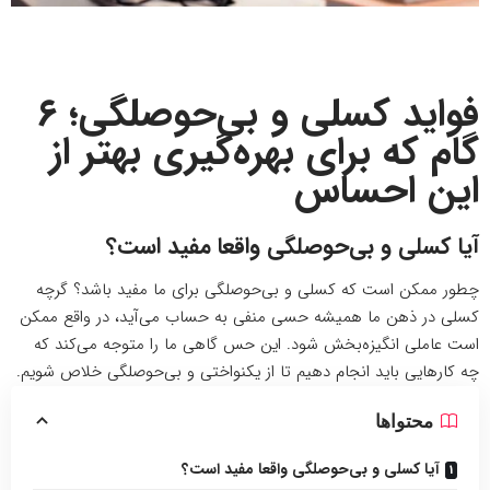
فواید کسلی و بی‌حوصلگی؛ ۶
گام که برای بهره‌گیری بهتر از
این احساس
آیا کسلی و بی‌حوصلگی واقعا مفید است؟
چطور ممکن است که کسلی و بی‌حوصلگی برای ما مفید باشد؟ گرچه
کسلی در ذهن ما همیشه حسی منفی به حساب می‌آید، در واقع ممکن
است عاملی انگیزه‌بخش شود. این حس گاهی ما را متوجه می‌کند که
چه کارهایی باید انجام دهیم تا از یکنواختی و بی‌حوصلگی خلاص شویم.
محتواها
آیا کسلی و بی‌حوصلگی واقعا مفید است؟