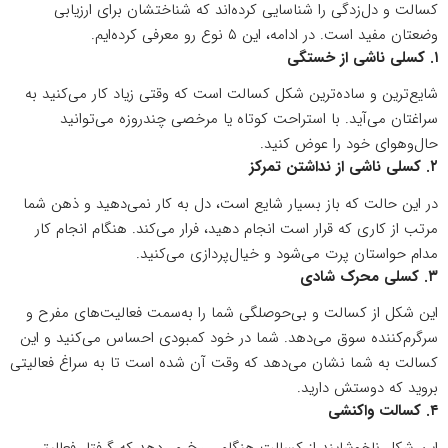
کسالت و دل‌زدگی را شناسایی کرده‌اند که شناختشان برای ارزیابی
وضعتان مفید است. در ادامه، این ۵ نوع رو معرفی کرده‌ایم.
۱. کسلی ناشی از خستگی
شایع‌ترین و ساده‌ترین شکل کسالت است که وقتی زیاد کار می‌کنید به
سراغتان می‌آید. با استراحت کوتاه یا مرخصی چندروزه می‌توانید
حال‌وهوای خود را عوض کنید.
۲. کسلی ناشی از نداشتن تمرکز
در این حالت که باز بسیار شایع است، دل به کار نمی‌دهید و ذهن شما
مرتب از کاری که قرار است انجام دهید، فرار می‌کند. هنگام انجام کار
مدام حواستان پرت می‌شود و خیال‌پردازی می‌کنید.
۳. کسلی محرک شادی
این شکل از کسالت و بی‌حوصلگی شما را به‌سمت فعالیت‌های مفرح و
سرگرم‌کننده سوق می‌دهد. شما در خود کمبودی احساس می‌کنید و این
کسالت به شما نشان می‌دهد که وقت آن شده است تا به سراغ فعالیتی
بروید که دوستش دارید.
۴. کسالت واکنشی
این شکل ناخوشایند از کسالت هنگامی رخ می‌دهد که گرفتار فعالیتی