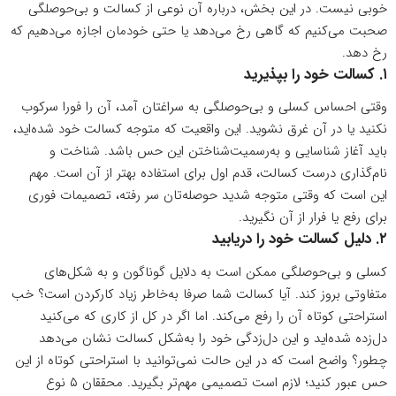
خوبی نیست. در این بخش، درباره آن نوعی از کسالت و بی‌حوصلگی
صحبت می‌کنیم که گاهی رخ می‌دهد یا حتی خودمان اجازه می‌دهیم که
رخ دهد.
۱. کسالت خود را بپذیرید
وقتی احساس کسلی و بی‌حوصلگی به سراغتان آمد،‌ آن را فورا سرکوب
نکنید یا در آن غرق نشوید. این واقعیت که متوجه کسالت خود شده‌اید،
باید آغاز شناسایی و به‌رسمیت‌شناختن این حس باشد. شناخت و
نام‌گذاری درست کسالت، قدم اول برای استفاده بهتر از آن است. مهم
این است که وقتی متوجه شدید حوصله‌تان سر رفته، تصمیمات فوری
برای رفع یا فرار از آن نگیرید.
۲. دلیل کسالت خود را دریابید
کسلی و بی‌حوصلگی ممکن است به دلایل گوناگون و به شکل‌های
متفاوتی بروز کند. آیا کسالت شما صرفا به‌خاطر زیاد کارکردن است؟ خب
استراحتی کوتاه آن را رفع می‌کند. اما اگر در کل از کاری که می‌‌کنید
دل‌زده شده‌اید و این دل‌زدگی خود را به‌شکل کسالت نشان می‌دهد
چطور؟ واضح است که در این حالت نمی‌توانید با استراحتی کوتاه از این
حس عبور کنید؛ لازم است تصمیمی مهم‌تر بگیرید. محققان ۵ نوع