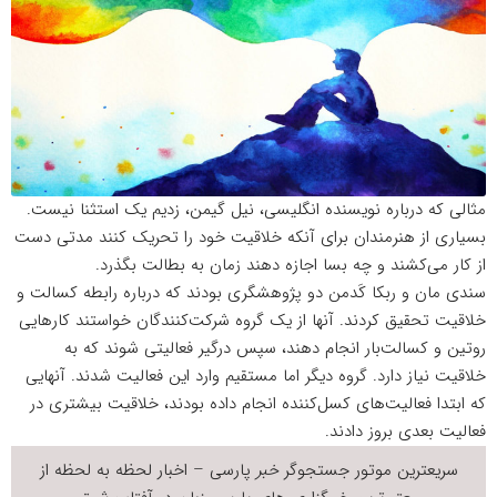
مثالی که درباره نویسنده انگلیسی، نیل گیمن، زدیم یک استثنا نیست.
بسیاری از هنرمندان برای آنکه خلاقیت خود را تحریک کنند مدتی دست
از کار می‌کشند و چه بسا اجازه دهند زمان به بطالت بگذرد.
سندی مان و ربکا کَدمن دو پژوهشگری بودند که درباره رابطه کسالت و
خلاقیت تحقیق کردند. آنها از یک گروه شرکت‌کنندگان خواستند کارهایی
روتین و کسالت‌بار انجام دهند، سپس درگیر فعالیتی شوند که به
خلاقیت نیاز دارد. گروه دیگر اما مستقیم وارد این فعالیت شدند. آنهایی
که ابتدا فعالیت‌های کسل‌کننده انجام داده بودند، خلاقیت بیشتری در
فعالیت بعدی بروز دادند.
سریعترین موتور جستجوگر
خبر
پارسی – اخبار لحظه به لحظه از