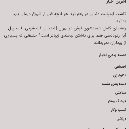
آخرین اخبار
کاشت ایمپلنت دندان در زعفرانیه؛ هر آنچه قبل از شروع درمان باید
بدانید
راهنمای کامل شستشوی فرش در تهران | انتخاب قالیشویی تا تحویل
آیا ارتودنسی فقط برای داشتن لبخندی زیباتر است؟ حقیقتی که بسیاری
از بیماران نمی‌دانند
دسته بندی اخبار
اجتماعی
تکنولوژی
دسته‌بندی نشده
سلامتی
فرهنگ وهنر
کسب وکار
ورزشی