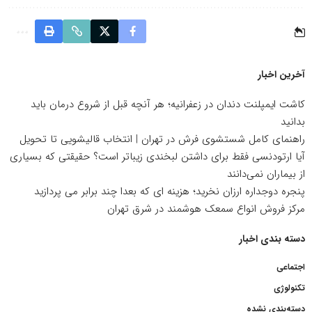
آخرین اخبار
کاشت ایمپلنت دندان در زعفرانیه؛ هر آنچه قبل از شروع درمان باید
بدانید
راهنمای کامل شستشوی فرش در تهران | انتخاب قالیشویی تا تحویل
آیا ارتودنسی فقط برای داشتن لبخندی زیباتر است؟ حقیقتی که بسیاری
از بیماران نمی‌دانند
پنجره دوجداره ارزان نخرید؛ هزینه ای که بعدا چند برابر می پردازید
مرکز فروش انواع سمعک هوشمند در شرق تهران
دسته بندی اخبار
اجتماعی
تکنولوژی
دسته‌بندی نشده