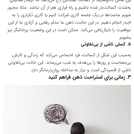
به‌شدت کسالت‌بار شده باشیم و راه فراری هم از‌ آن نباشد. مثلا مجبور
شویم ساعت‌ها در یک
جلسه کاری
شرکت کنیم یا کاری تکراری را به
اجبار انجام دهیم. در این حالت، ذهن ما مدام رهایی و آزادی ما از این
موقعیت را خیال‌بافی می‌کند. ممکن است در این وضعیت پرخاشگر نیز
یشویم.
۵. کسلی ناشی از بی‌تفاوتی
به‌سبب این شکل از کسالت، فرد احساس می‌کند که زندگی و کارش
بی‌معناست و روزها را بی‌هدف به شب می‌رساند. این حالت بی‌تفاوتی
ناشی از
افسردگی
است و نیاز به مداخله روان‌درمانگر دارد.
۳. زمانی برای استراحت ذهن فراهم کنید