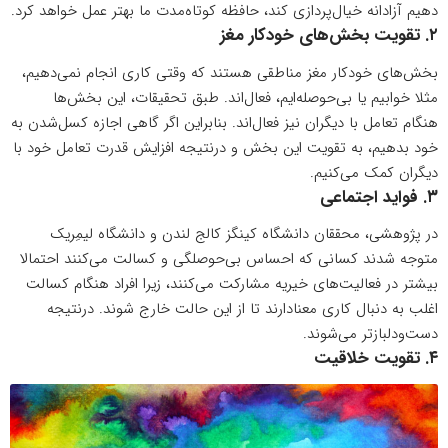
دهیم آزادانه خیال‌پردازی کند، حافظه کوتاه‌مدت ما بهتر عمل خواهد کرد.
۲. تقویت بخش‌های خودکار مغز
بخش‌های خودکار مغز مناطقی هستند که وقتی کاری انجام نمی‌دهیم،
مثلا خوابیم یا بی‌حوصله‌ایم، فعال‌اند. طبق تحقیقات، این بخش‌ها
هنگام
تعامل با دیگران
نیز فعال‌اند. بنابراین اگر گاهی اجازه کسل‌شدن به
خود بدهیم، به تقویت این بخش‌ و درنتیجه افزایش قدرت تعامل خود با
دیگران کمک می‌کنیم.
۳. فواید اجتماعی
در پژوهشی، محققان دانشگاه کینگز کالج لندن و دانشگاه لیمِریک
متوجه شدند کسانی که احساس بی‌‌حوصلگی و کسالت می‌کنند احتمالا
بیشتر در فعالیت‌های خیریه مشارکت می‌کنند، زیرا افراد هنگام کسالت
اغلب به دنبال کاری معنادارند تا از این حالت خارج شوند. درنتیجه
دست‌ودلبازتر می‌شوند.
۴. تقویت خلاقیت