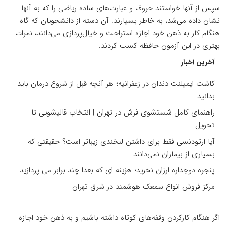
سپس از آنها خواستند حروف و عبارت‌های ساده ریاضی را که به آنها
نشان داده می‌شد، به خاطر بسپارند. آن دسته از دانشجویان که گاه
هنگام کار به ذهن خود اجازه استراحت و خیال‌پردازی می‌دانند، نمرات
بهتری در این آزمون
حافظه
کسب کردند.
آخرین اخبار
کاشت ایمپلنت دندان در زعفرانیه؛ هر آنچه قبل از شروع درمان باید
بدانید
راهنمای کامل شستشوی فرش در تهران | انتخاب قالیشویی تا
تحویل
آیا ارتودنسی فقط برای داشتن لبخندی زیباتر است؟ حقیقتی که
بسیاری از بیماران نمی‌دانند
پنجره دوجداره ارزان نخرید؛ هزینه ای که بعدا چند برابر می پردازید
مرکز فروش انواع سمعک هوشمند در شرق تهران
اگر هنگام کارکردن وقفه‌های کوتاه داشته باشیم و به ذهن خود اجازه