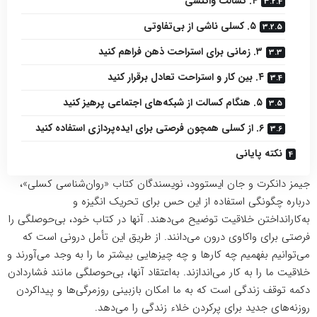
۴. کسالت واکنشی
۵. کسلی ناشی از بی‌تفاوتی
۳. زمانی برای استراحت ذهن فراهم کنید
۴. بین کار و استراحت تعادل برقرار کنید
۵. هنگام کسالت از شبکه‌های اجتماعی پرهیز کنید
۶. از کسلی همچون فرصتی برای ایده‌پردازی استفاده کنید
نکته پایانی
جیمز دانکرت و جان ایستوود، نویسندگان کتاب «روان‌شناسی کسلی»،
درباره چگونگی استفاده از این حس برای تحریک
انگیزه
و
به‌کارانداختن
خلاقیت
توضیح می‌دهند. آنها در کتاب خود، بی‌حوصلگی را
فرصتی برای واکاوی درون می‌دانند. از طریق این تأمل درونی است که
می‌توانیم بفهمیم چه کارها و چه چیزهایی بیشتر ما را به وجد می‌آورند و
خلاقیت ما را به کار می‌اندازند. به‌اعتقاد آنها، بی‌حوصلگی مانند فشاردادن
دکمه توقف زندگی است که به ما امکان بازبینی روزمرگی‌ها و پیداکردن
روزنه‌های جدید برای پرکردن خلاء زندگی را می‌دهد.