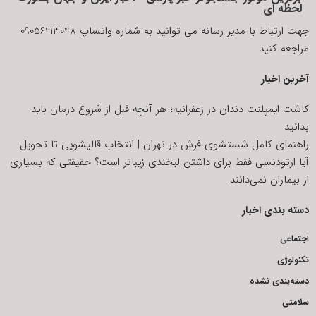
لحظه ای
جهت ارتباط با مدیر رسانه می توانید به شماره واتساپ 09056213048
مراجعه کنید
آخرین اخبار
کاشت ایمپلنت دندان در زعفرانیه؛ هر آنچه قبل از شروع درمان باید
بدانید
راهنمای کامل شستشوی فرش در تهران | انتخاب قالیشویی تا تحویل
آیا ارتودنسی فقط برای داشتن لبخندی زیباتر است؟ حقیقتی که بسیاری
از بیماران نمی‌دانند
دسته بندی اخبار
اجتماعی
تکنولوژی
دسته‌بندی نشده
سلامتی