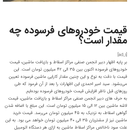
قیمت خودروهای فرسوده چه
مقدار است؟
[ad_1]
بر پایه اظهار دبیر انجمن صنفی مراکز اسقاط و بازیافت ماشین، قیمت
خودروهای فرسوده اکنون بین ۳۵ الی ۴۲ میلیون تومان است. این
قیمت با دقت به نوع و این چنین مقدار کارایی ماشین فرسوده تعیین
می‌بشود. سید امیر احمدی این اظهارات را بعد از آن فرمود که طی
روزهای قبل ناظر افزایش قیمت خودروهای فرسوده بوده‌ایم.
به حرف های دبیر انجمن صنفی مراکز اسقاط و بازیافت ماشین، قیمت
لاشه ماشین بین ۱۲ الی ۱۵ میلیون تومان است. این مبلغ با اضافه شدن
گواهی اسقاط، به نزدیک به ۴۵ میلیون تومان می‌رسد. قیمت خرید
ماشین نیز از مشتریان ۳۵ الی ۴۰ میلیون تومان خواهد می بود. به این
علت سود ناخالص مراکز اسقاط ماشین به ازای هر دستگاه اتومبیل