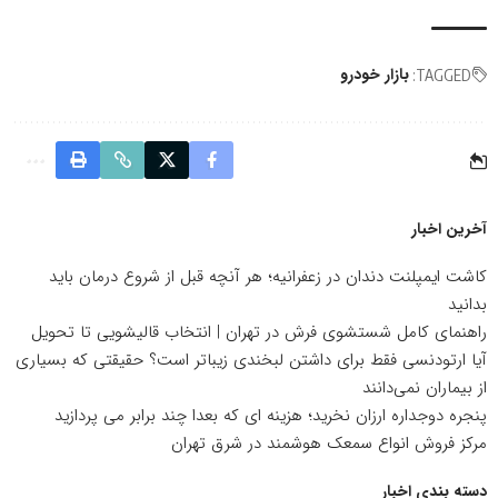
بازار خودرو
TAGGED:
آخرین اخبار
کاشت ایمپلنت دندان در زعفرانیه؛ هر آنچه قبل از شروع درمان باید
بدانید
راهنمای کامل شستشوی فرش در تهران | انتخاب قالیشویی تا تحویل
آیا ارتودنسی فقط برای داشتن لبخندی زیباتر است؟ حقیقتی که بسیاری
از بیماران نمی‌دانند
پنجره دوجداره ارزان نخرید؛ هزینه ای که بعدا چند برابر می پردازید
مرکز فروش انواع سمعک هوشمند در شرق تهران
دسته بندی اخبار