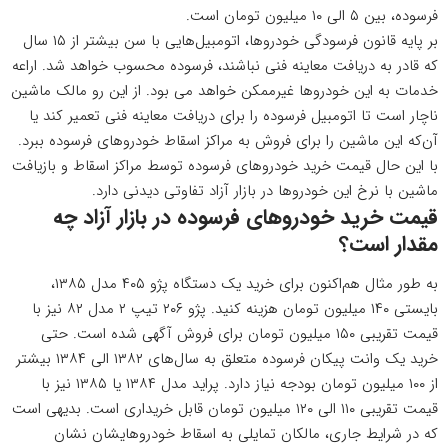
فرسوده، بین ۵ الی ۱۰ میلیون تومان است.
بر پایه قانون فرسودگی خودروها، اتومبیل‌هایی با سن بیشتر از ۱۵ سال
که قادر به دریافت معاینه فنی نباشند، فرسوده محسوب خواهد شد. اراعه
خدمات به این خودروها غیرممکن خواهد می بود. از این رو مالک ماشین
ناچار است تا اتومبیل فرسوده را برای دریافت معاینه فنی تعمیر کند یا
آن‌که این ماشین را برای فروش به مراکز اسقاط خودروهای فرسوده ببرد.
با این حال قیمت خرید خودروهای فرسوده توسط مراکز اسقاط و بازیافت
ماشین با نرخ این خودروها در بازار آزاد تفاوتی دیدنی دارد.
قیمت خرید خودروهای فرسوده در بازار آزاد چه
مقدار است؟
به طور مثال هم‌اکنون برای خرید یک دستگاه پژو ۴۰۵ مدل ۱۳۸۵،
بایستی ۱۴۰ میلیون تومان هزینه کنید. پژو ۲۰۶ تیپ ۲ مدل ۸۲ نیز با
قیمت تقریبی ۱۵۰ میلیون تومان برای فروش آگهی شده است. حتی
خرید یک وانت پیکان فرسوده متعلق به سال‌های ۱۳۸۲ الی ۱۳۸۴ بیشتر
از ۱۰۰ میلیون تومان بودجه نیاز دارد. پراید مدل ۱۳۸۴ یا ۱۳۸۵ نیز با
قیمت تقریبی ۱۱۰ الی ۱۲۰ میلیون تومان قابل خریداری است. بدیهی است
که در شرایط جاری، مالکان تمایلی به اسقاط خودروهایشان نشان