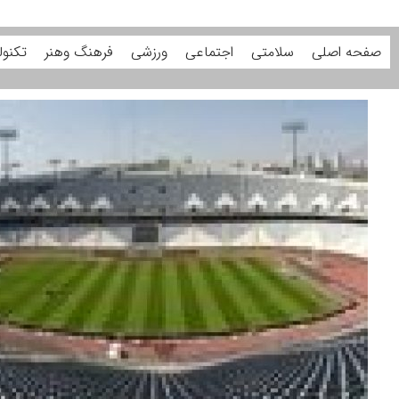
صفحه اصلی
سلامتی
اجتماعی
ورزشی
فرهنگ وهنر
تکنول