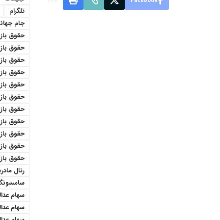
تلگرام
جام جهان
حقوق باز
حقوق بازنش
حقوق باز
حقوق باز
حقوق بازن
حقوق باز
حقوق باز
حقوق باز
حقوق بازن
حقوق باز
حقوق باز
رئال مادری
سامسونگ
سهام عدا
سهام عدا
سهام عدال