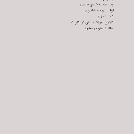
وب سایت خبری فارسی
تولید دریچه شاهرخی
کیت ایدز
/
کارتون آموزشی برای کودکان ۵
ساله
/
سئو در مشهد