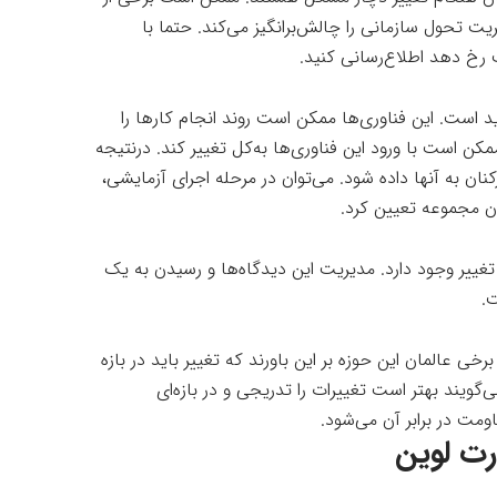
یت تحول سازمانی را چالش‌برانگیز می‌کند. حتما با
 رخ دهد اطلاع‌رسانی کنید.
د است. این فناوری‌ها ممکن است روند انجام کارها را
ن است با ورود این فناوری‌ها به‌کل تغییر کند. درنتیجه
ان به آنها داده شود. می‌توان در مرحله اجرای آزمایشی،
نان مجموعه تعیین کرد.
تغییر وجود دارد. مدیریت این دیدگاه‌ها و رسیدن به یک
.
رخی عالمان این حوزه بر این باورند که تغییر باید در بازه
‌گویند بهتر است تغییرات را تدریجی و در بازه‌ای
مت در برابر آن می‌شود.
رت لوین