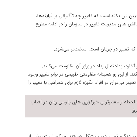
 این نکته است که تغییر چه تأثیراتی بر فرایندها،
چالش های مدیریت تغییر در سازمان را در ادامه مطرح
 که تغییر در جریان است، سخت‌تر می‌شود.
‌گذارد، به‌احتمال زیاد در برابر آن مقاومت می‌کنند.
کند. از این رو همیشه مقاومتی طبیعی در برابر تغییر وجود
یر می‌توان در افراد انگیزه لازم برای همراهی با تغییر را
لحظه از معتبرترین خبرگزاری های پارسی زبان در
آفتاب
ق
کنان هنگام تغییر دچار مشکل هستند. ممکن است برخی از