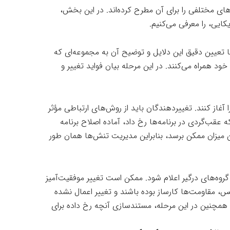
‌های مختلفی را برای آن مطرح کرده‌اند. در این بخش،
ها با تعیین دقیق این دلایل و توضیح آن به مجموعه‌ای که
 خود همراه می‌کنند. در این مرحله بیان فواید تغییر و
 آغاز کنند. تغییردهندگان باید از روش‌های ارتباطی مؤثر
ه عقب‌گردی در برنامه‌ها رخ داد، آماده اصلاح برنامه
 میزان ممکن برسد، بنابراین مدیریت تنش‌ها همان طور
گروه‌های درگیر اعلام شود. ممکن است تغییر موفقیت‌آمیز
کس، مقاومت‌ها کارساز بوده باشند و تغییر اعمال نشده
. همچنین در این مرحله، مستندسازی آنچه رخ داده برای