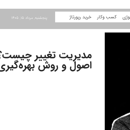
وژی
کسب وکار
خرید رپورتاژ
پنجشنبه, مرداد ۱۵, ۱۴۰۵
مدیریت تغییر چیست؟ 
اصول و روش بهره‌گیری 