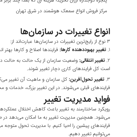
پنجره دوجداره ارزان نخرید؛ هزینه ای که بعدا چند برابر م
مرکز فروش انواع سمعک هوشمند در شرق تهران
انواع تغییرات در سازمان‌ها
۳ نوع از رایج‌ترین تغییرات در سازمان‌ها عبارت‌اند از:
تغییر بهبوددهنده کارها:
فرایندها اصلاح و کارها بهتر ان
تغییر انتقالی:
وضعیت سازمان از یک حالت به حالت دیگر
است کل فرایندهای کاری دچار تغییر شوند.
تغییر تحول‌آفرین:
کل سازمان و ماهیت آن تغییر می‌کن
فرایندهای قبلی می‌شوند. در این تغییر بزرگ، خدمات و 
فواید مدیریت تغییر
رویکرد ساختارمند به تغییر باعث کاهش اختلال عملکردها 
می‌شود. همچنین مدیریت تغییر به ما امکان می‌دهد در صو
فرایندهای پیشین را احیا کنیم. با مدیریت تحول متوجه م
می‌توانیم تغییر دهیم.