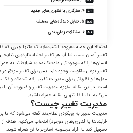
۳. مشکلات ارتباطی
۴. سازگاری با فناوری‌های جدید
۵. تقابل دیدگاه‌های مختلف
۶. مشکلات زمان‌بندی
احتمالا این جمله معروف را شنیده‌اید که «تنها چیزی که ت
تغییر آسان است، اما آیا هر تغییر اجتناب‌ناپذیری نتایج
انسان‌ها را که موجوداتی عادت‌کننده به شرایط‌اند به همر
تغییر نوعی مقاومت وجود دارد. پس برای تغییر موفق در س
مدل‌ها و نظریاتی برای مدیریت تغییر ارائه شده‌اند و تکامل
است. در این مقاله مفهوم مدیریت تغییر و ضرورت آن را ب
می‌کنیم. با ما تا انتهای مقاله همراه باشید.
مدیریت تغییر چیست؟
مدیریت تغییر به رویکردی نظام‌مند گفته می‌شود که ما بر
فرایندها یا فناوری‌های موجود) انتخاب می‌کنیم. هدف از م
تسهیل کند تا افراد مجموعه آسان‌تر با آن همراه شوند.