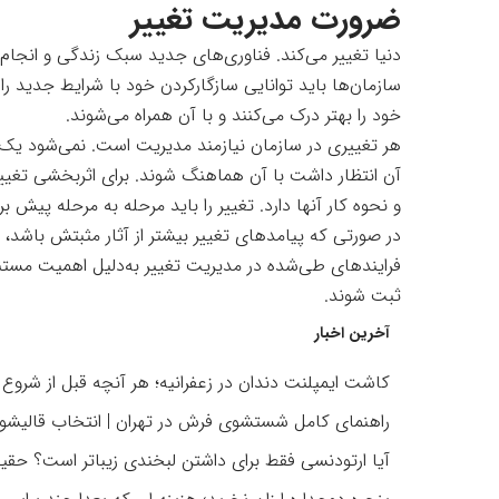
ضرورت مدیریت تغییر
دنیا تغییر می‌کند. فناوری‌های جدید سبک زندگی و انجام 
سازمان‌ها باید توانایی سازگارکردن خود با شرایط جدید ر
خود را بهتر درک می‌کنند و با آن همراه می‌شوند.
هر تغییری در سازمان نیازمند مدیریت است. نمی‌شود یک‌شبه
آن انتظار داشت با آن هماهنگ شوند. برای اثربخشی تغییر
و نحوه کار آنها دارد. تغییر را باید مرحله‌ به مرحله پیش برد
در صورتی که پیامدهای تغییر بیشتر از آثار مثبتش باشد، 
فرایندهای طی‌شده در مدیریت تغییر به‌دلیل اهمیت مستندس
ثبت شوند.
آخرین اخبار
کاشت ایمپلنت دندان در زعفرانیه؛ هر آنچه قبل از شروع د
راهنمای کامل شستشوی فرش در تهران | انتخاب قالیشو
آیا ارتودنسی فقط برای داشتن لبخندی زیباتر است؟ حقیقت