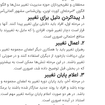
محققان و نظریه‌پردازان حوزه مدیریت تغییر مدل‌ها و الگو
الگوی ۳مرحله‌ای کورت لوین، روان‌شناس مشهور آلمانی‌آمریکایی، را معرفی می‌کنیم.
۱. پیداکردن دلیل برای تغییر
در مرحله اول، افراد باید دلایلی برای تغییر پیدا کنند. آن
قرار است دچار تغییر شود، افرادی را که مایل به تغییرند با
منافع احتمالی ضروری است.
۲. اعمال تغییر
رهبران تغییر باید با همکاری دیگر اعضای مجموعه تغییر را
برای دریافت بازخورد از دیگران استفاده کنند و در صورتی ک
تغییر باشند. در این مرحله تنش‌ها ممکن است به بیشترین
که در بخش قبل توضیح داده شد، ضروری است.
۳. اعلام پایان تغییر
در مرحله آخر، باید پایان دوره تغییر به اعضای مجموعه و 
بوده باشد و افراد با روند جدید سازگار شده باشند یا برع
باشد. در هر دو صورت اعلام پایان برنامه تغییر مهم است
استناد در آینده ضروری است.