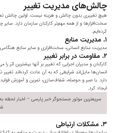
چالش‌های مدیریت تغییر
هیچ تغییری بدون چالش و هزینه نیست. اولین چالش تعیین
سخت‌افزارها و از همه مهم‌تر کارکنان سازمان دارد. سایر 
کرده‌ایم.
۱. مدیریت منابع
مدیریت منابع انسانی، سخت‌افزاری و سایر منابع هنگامی
۲. مقاومت در برابر تغییر
کارکنان و مدیران اجرایی که تغییر بر آنها بیشترین اثر را می
انسان‌ها مایل‌اند شرایطی که به آن عادت کرده‌اند تغییر ن
دارد. با صبر و حوصله، شفاف‌سازی، تمرین و آموزش فواید تغی
ایجاد کرد.
سریعترین موتور جستجوگر
خبر
پارسی – اخبار لحظه به 
شر
۳. مشکلات ارتباطی
سازمان‌ها معمولا در اطلاع‌رسانی درست و مداوم به کار