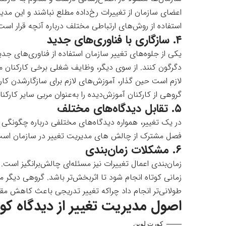
اعضای سازمان از تغییرات رخ‌داده مطلع نباشند و این مدیر
استفاده از روش‌های ارتباطی مختلف درباره آنچه قرار است
۴. سازگاری با فناوری‌های جدید
یکی از جلوه‌های تغییر سازمان استفاده از فناوری‌های جدی
دگرگون کنند. از سوی دیگر، وظایف شغلی برخی کارکنان ممک
لازم است حین گذار، آموزش‌های لازم برای سازگارشدن کارکن
گروهی از کارکنان آموزش‌دیده را به‌عنوان مربی سایر کارک
۵. تقابل دیدگاه‌های مختلف
در یک تغییر، همواره دیدگاه‌های مختلفی درباره چگونگی 
فصل مشترک از چالش های مدیریت تغییر در سازمان است
۶. مشکلات زمان‌بندی
زمان‌بندی اعمال تغییرات نیز مسئله‌ای چالش‌برانگیز است. ب
زمانی کوتاه انجام شود تا اثربخش‌تر باشد. گروهی دیگر می
طولانی‌تر انجام داد چراکه تغییر تدریجی باعث کاهش مقاو
اصول مدیریت تغییر از دیدگاه کو
کورت لوین