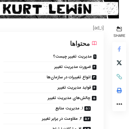
[ad_1]
SHARE
محتواها
مدیریت تغییر چیست؟
ضرورت مدیریت تغییر
انواع تغییرات در سازمان‌ها
فواید مدیریت تغییر
چالش‌های مدیریت تغییر
۱. مدیریت منابع
۲. مقاومت در برابر تغییر