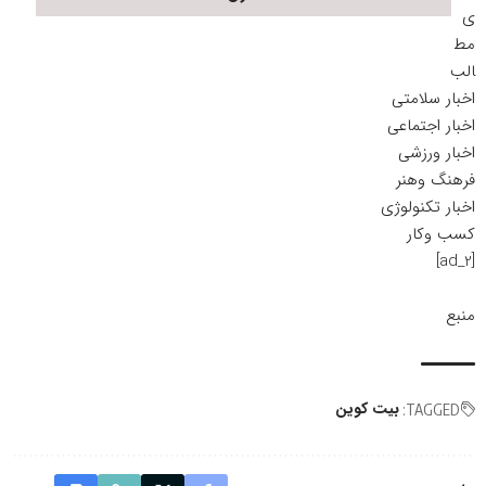
ی
مط
الب
اخبار سلامتی
اخبار اجتماعی
اخبار ورزشی
فرهنگ وهنر
اخبار تکنولوژی
کسب وکار
[ad_2]
منبع
بیت کوین
TAGGED: