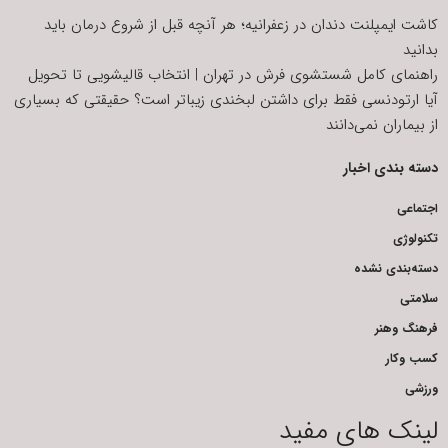
کاشت ایمپلنت دندان در زعفرانیه؛ هر آنچه قبل از شروع درمان باید
بدانید
راهنمای کامل شستشوی فرش در تهران | انتخاب قالیشویی تا تحویل
آیا ارتودنسی فقط برای داشتن لبخندی زیباتر است؟ حقیقتی که بسیاری
از بیماران نمی‌دانند
دسته بندی اخبار
اجتماعی
تکنولوژی
دسته‌بندی نشده
سلامتی
فرهنگ وهنر
کسب وکار
ورزشی
لینک های مفید