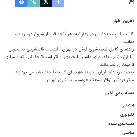
آخرین اخبار
کاشت ایمپلنت دندان در زعفرانیه؛ هر آنچه قبل از شروع درمان باید
بدانید
راهنمای کامل شستشوی فرش در تهران | انتخاب قالیشویی تا تحویل
آیا ارتودنسی فقط برای داشتن لبخندی زیباتر است؟ حقیقتی که بسیاری
از بیماران نمی‌دانند
پنجره دوجداره ارزان نخرید؛ هزینه ای که بعدا چند برابر می پردازید
مرکز فروش انواع سمعک هوشمند در شرق تهران
دسته بندی اخبار
اجتماعی
تکنولوژی
دسته‌بندی نشده
سلامتی