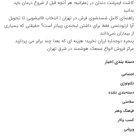
کاشت ایمپلنت دندان در زعفرانیه؛ هر آنچه قبل از شروع درمان باید
بدانید
راهنمای کامل شستشوی فرش در تهران | انتخاب قالیشویی تا تحویل
آیا ارتودنسی فقط برای داشتن لبخندی زیباتر است؟ حقیقتی که بسیاری
از بیماران نمی‌دانند
پنجره دوجداره ارزان نخرید؛ هزینه ای که بعدا چند برابر می پردازید
مرکز فروش انواع سمعک هوشمند در شرق تهران
دسته بندی اخبار
اجتماعی
تکنولوژی
دسته‌بندی نشده
سلامتی
فرهنگ وهنر
کسب وکار
ورزشی