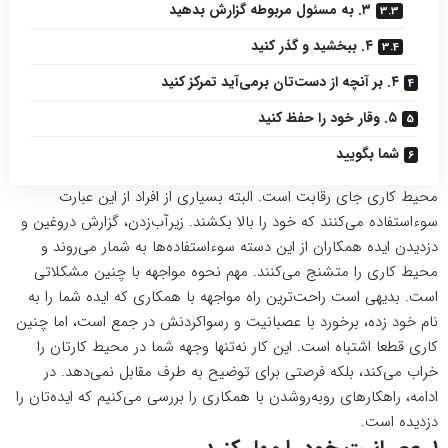
۳. به مسئول مربوطه گزارش بدهید
۴. ببخشید و گذر کنید
۴. بر آنچه از دست‌تان برمی‌آید تمرکز کنید
۵. وقار خود را حفظ کنید
شما بگویید
محیط کاری جای رقابت است. البته بسیاری از افراد از این عبارت
سوءاستفاده می‌کنند که خود را بالا بکشند. زیرآب‌زدن، گزارش دروغین و
دزدیدن ایده همکاران از این دسته سوءاستفاده‌ها به شمار می‌روند و
محیط کاری را متشنج می‌کنند. مهم نحوه مواجهه با چنین مشکلاتی
است. بدیهی است راحت‌ترین راه مواجهه با همکاری که ایده شما را به
نام خود زده، برخورد با عصبانیت و رسواکردنش در جمع است، اما چنین
کاری قطعا اشتباه است. این کار نه‌تنها وجهه شما در محیط کارتان را
خراب می‌کند، بلکه فرصتی برای توضیح به طرف مقابل نمی‌دهد. در
ادامه، راهکارهای روبه‌روشدن با همکاری را بررسی می‌کنیم که ایده‌تان را
دزدیده است.