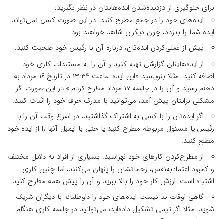
برای جلوگیری از دزدیده‌شدن ایده‌هایتان در نظر بگیرید:
ایده‌های خود را در جمع مطرح کنید. در این صورت کسی نمی‌تواند
ایده شما را بدزدد، چون دیگران شاهد خواهند بود.
پیش از عملی‌کردن ایده‌تان، درباره آن با رئیس خود صحبت کنید.
از ایده‌هایتان گزارشی تهیه کنید و آن را به مستندات کاری خود
اضافه کنید. مثلا بنویسید «این ایده ساعت ۱۳:۳۴ در تاریخ ۱۶ مرداد به
ذهنم رسید و آن را در جلسه ۱۷ مرداد مطرح کردم.» در این صورت اگر
مشکلی برایتان پیش آمد، می‌توانید با مدرک حرف خود را اثبات کنید.
اگر ایده‌تان را با کسی به اشتراک گذاشتید، در اسرع‌ وقت آن را با
رئیس یا مسئول مربوطه مطرح کنید یا حتی با ایمیل آنها را از ایده خود
مطلع کنید.
از مطرح‌کردن کارهای خود نهراسید. بسیاری از افراد به دلایل مختلف
و کمبود اعتمادبه‌نفس، زحماتشان را پنهان می‌کنند، اما چنین کاری
اشتباه است. ارزش کار خود را بالا ببرید و آن را پیش همه مطرح کنید.
گاهی اوقات بد نیست ایده‌های خود را داوطلبانه با دیگران شریک
شوید. مثلا اگر تیمی تشکیل داده‌اید، می‌توانید در جلسه کاری هنگام