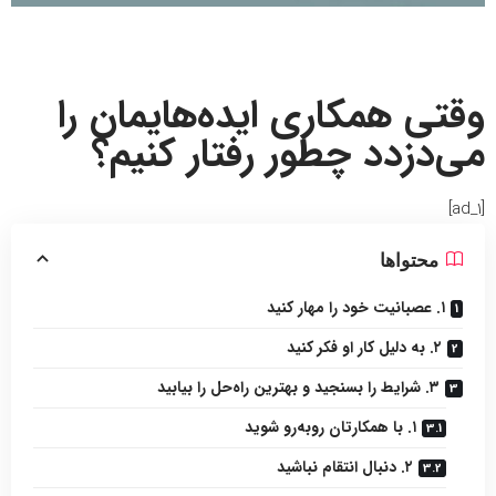
وقتی همکاری ایده‌هایمان را
می‌دزدد چطور رفتار کنیم؟
[ad_1]
محتواها
۱. عصبانیت خود را مهار کنید
۲. به دلیل کار او فکر کنید
۳. شرایط را بسنجید و بهترین راه‌حل را بیابید
۱. با همکارتان روبه‌رو شوید
۲. دنبال انتقام نباشید