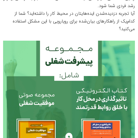
رشد فردی شما شود.
آیا تجربه دزدیده‌شدن ایده‌هایتان در محیط کار را داشته‌اید؟ شما از
کدام‌یک از راهکارهای بیان‌شده برای رویارویی با این مشکل استفاده
می‌کنید؟