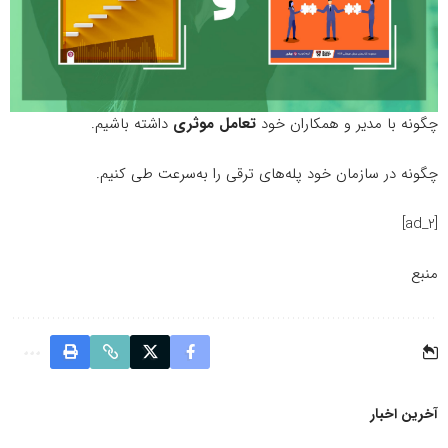
چگونه با مدیر و همکاران خود
تعامل موثری
داشته باشیم.
چگونه در سازمان خود پله‌های ترقی را به‌سرعت طی کنیم.
[ad_2]
منبع
آخرین اخبار