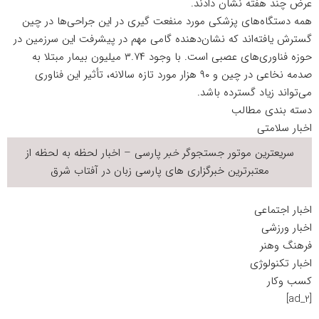
عرض چند هفته نشان دادند.
همه دستگاه‌های پزشکی مورد منفعت گیری در این جراحی‌ها در چین
گسترش یافته‌اند که نشان‌دهنده گامی مهم در پیشرفت این سرزمین در
حوزه فناوری‌های عصبی است. با وجود ۳.۷۴ میلیون بیمار مبتلا به
صدمه نخاعی در چین و ۹۰ هزار مورد تازه سالانه، تأثیر این فناوری
می‌تواند زیاد گسترده باشد.
دسته بندی مطالب
اخبار سلامتی
سریعترین موتور جستجوگر
خبر
پارسی – اخبار لحظه به لحظه از
معتبرترین خبرگزاری های پارسی زبان در
آفتاب شرق
اخبار اجتماعی
اخبار ورزشی
فرهنگ وهنر
اخبار تکنولوژی
کسب وکار
[ad_2]