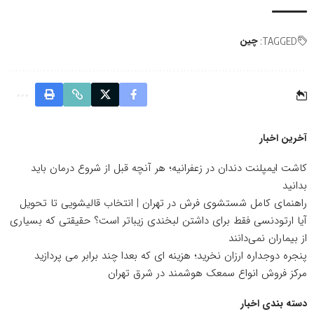
چین
TAGGED:
آخرین اخبار
کاشت ایمپلنت دندان در زعفرانیه؛ هر آنچه قبل از شروع درمان باید
بدانید
راهنمای کامل شستشوی فرش در تهران | انتخاب قالیشویی تا تحویل
آیا ارتودنسی فقط برای داشتن لبخندی زیباتر است؟ حقیقتی که بسیاری
از بیماران نمی‌دانند
پنجره دوجداره ارزان نخرید؛ هزینه ای که بعدا چند برابر می پردازید
مرکز فروش انواع سمعک هوشمند در شرق تهران
دسته بندی اخبار