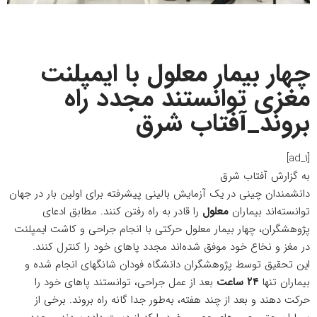
چهار بیمار معلول با ایمپلنت
مغزی توانستند مجدد راه
بروند_آفتاب شرق
[ad_1]
به گزارش
آفتاب شرق
دانشمندان چینی در یک آزمایش بالینی پیشرفته برای اولین بار در جهان
توانسته‌اند بیماران
معلول
را قادر به راه رفتن کنند. مطابق ادعای
پژوهشگران، چهار بیمار معلول حرکتی با انجام جراحی و کاشت ایمپلنت
در مغز و نخاع خود موفق شده‌اند مجدد پاهای خود را کنترل کنند.
این تحقیق
توسط پژوهشگران دانشگاه فودان شانگهای انجام شده و
بیماران تنها
۲۴ ساعت
بعد از عمل جراحی، توانستند پاهای خود را
حرکت دهند و بعد از چند هفته، به‌طور جدا گانه راه بروند. برخی از