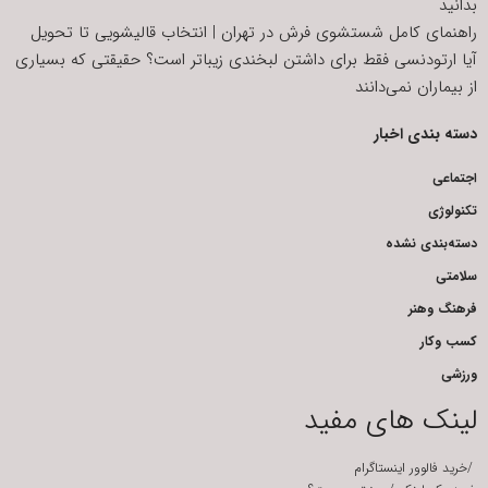
بدانید
راهنمای کامل شستشوی فرش در تهران | انتخاب قالیشویی تا تحویل
آیا ارتودنسی فقط برای داشتن لبخندی زیباتر است؟ حقیقتی که بسیاری
از بیماران نمی‌دانند
دسته بندی اخبار
اجتماعی
تکنولوژی
دسته‌بندی نشده
سلامتی
فرهنگ وهنر
کسب وکار
ورزشی
لینک های مفید
/
خرید فالوور اینستاگرام