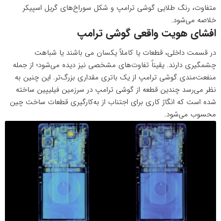
متفاوت، رنگ طلایی گوشی ترامپ و شکل سوراخ‌های گریل اسپیکر
خلاصه می‌شود.
افشای هویت واقعی گوشی ترامپ
در قسمت داخلی، قطعات یا کاملاً یکسان می باشند یا شباهت
چشمگیری دارند. یقیناً تفاوت‌های مشخصی نیز دیده می‌شود؛ از جمله
منفعت‌مندی گوشی ترامپ از یک باتری مقداری بزرگ‌تر. این چنین به
نظر می‌رسد چندین قطعه از گوشی ترامپ در سرزمین فیلیپین ساخته
شده است که انگارً کاری برای اجتناب از به‌کارگیری قطعات ساخت چین
محسوب می‌شود.