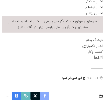
اخبار سلامتی
اخبار اجتماعی
اخبار ورزشی
سریعترین موتور جستجوگر
خبر
پارسی – اخبار لحظه به لحظه از
معتبرترین خبرگزاری های پارسی زبان در
آفتاب شرق
فرهنگ وهنر
اخبار تکنولوژی
کسب وکار
[ad_2]
اچ تی سی
ترامپ
TAGGED: