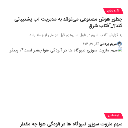
تکنولوژی
چطور هوش مصنوعی می‌تواند به مدیریت آب پشتیبانی
کند؟_آفتاب شرق
به گزارش آفتاب شرق در طول سال‌های قبل عواملی از جمله رشد…
مریم یزدانی
آذر ۳۰, ۱۴۰۴
اجتماعی
سهم مازوت سوزی نیروگاه ها در آلودگی هوا چه مقدار