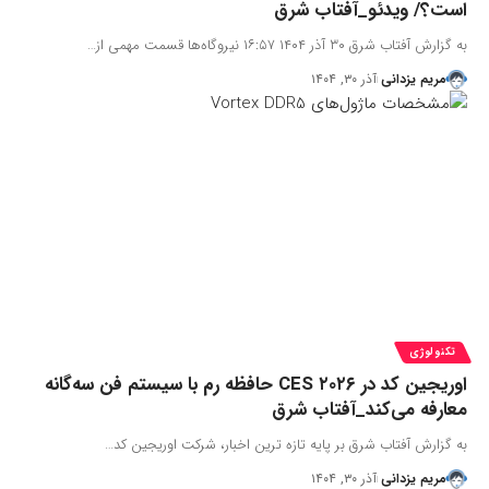
است؟/ ویدئو_آفتاب شرق
به گزارش آفتاب شرق ۳۰ آذر ۱۴۰۴ ۱۶:۵۷ نیروگاه‌ها قسمت مهمی از…
مریم یزدانی
آذر ۳۰, ۱۴۰۴
تکنولوژی
اوریجین کد در CES ۲۰۲۶ حافظه رم با سیستم فن سه‌گانه
معارفه می‌کند_آفتاب شرق
به گزارش آفتاب شرق بر پایه تازه ترین اخبار، شرکت اوریجین کد…
مریم یزدانی
آذر ۳۰, ۱۴۰۴