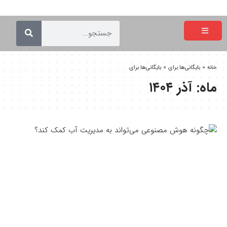
خانه
»
بایگانی‌ها برای
»
بایگانی‌ها برای
ماه:
آذر ۱۴۰۴