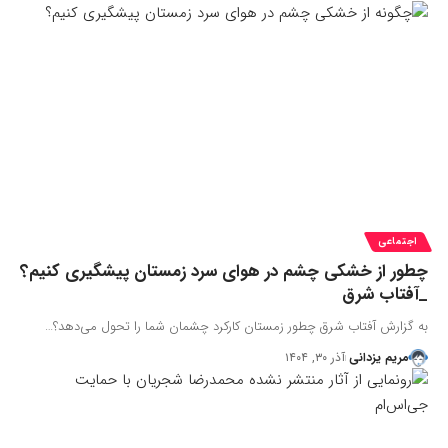
اجتماعی
چطور از خشکی چشم در هوای سرد زمستان پیشگیری کنیم؟
_آفتاب شرق
به گزارش آفتاب شرق چطور زمستان کارکرد چشمان شما را تحول می‌دهد؟…
مریم یزدانی
آذر ۳۰, ۱۴۰۴