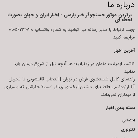
درباره ما
برترین موتور جستجوگر خبر پارسی - اخبار ایران و جهان بصورت
لحظه ای
جهت ارتباط با مدیر رسانه می توانید به شماره واتساپ 09056213048
مراجعه کنید
آخرین اخبار
کاشت ایمپلنت دندان در زعفرانیه؛ هر آنچه قبل از شروع درمان باید
بدانید
راهنمای کامل شستشوی فرش در تهران | انتخاب قالیشویی تا تحویل
آیا ارتودنسی فقط برای داشتن لبخندی زیباتر است؟ حقیقتی که بسیاری
از بیماران نمی‌دانند
دسته بندی اخبار
اجتماعی
تکنولوژی