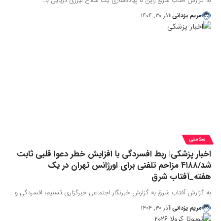
به گزارش آفتاب شرق ژاپن با پیاده‌سازی یک سلاح لیزری دریایی با…
مریم یزدانی
آذر ۳۰, ۱۴۰۴
سلامتی
اخبار پزشکی| ربط افسردگی با افزایش خطر دعوا قلبی ثابت
شد/۴۱۸۸ مزاحم تلفنی برای اورژانس تهران در یک
هفته_آفتاب شرق
به گزارش آفتاب شرق به گزارش خبرنگار اجتماعی خبرگزاری تسنیم، افسردگی و…
مریم یزدانی
آذر ۳۰, ۱۴۰۴