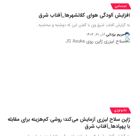
اجتماعی
افزایش آلودگی هوای کلانشهرها_آفتاب شرق
به گزارش آفتاب شرق وی با گفتن این که دوشنبه و سه‌شنبه…
مریم یزدانی
آذر ۳۰, ۱۴۰۴
تکنولوژی
ژاپن سلاح لیزری آزمایش می‌کند؛ روشی کم‌هزینه برای مقابله
با پهپادها_آفتاب شرق