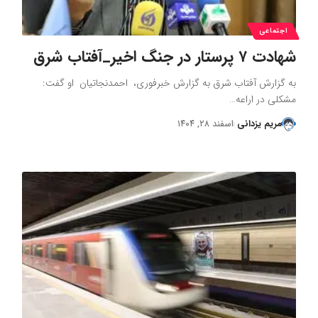
اجتماعی
شهادت ۷ پرستار در جنگ اخیر_آفتاب شرق
به گزارش آفتاب شرق به گزارش خبرفوری، احمدنجاتیان او گفت:
مشکلی در اراعه…
مریم یزدانی
اسفند ۲۸, ۱۴۰۴