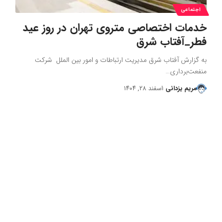
اجتماعی
خدمات اختصاصی متروی تهران در روز عید
فطر_آفتاب شرق
به گزارش آفتاب شرق مدیریت ارتباطات و امور بین الملل شرکت
منفعت‌برداری…
مریم یزدانی
اسفند ۲۸, ۱۴۰۴