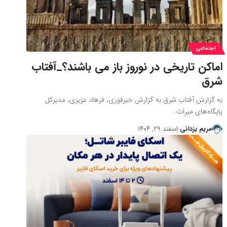
اجتماعی
اماکن تاریخی در نوروز باز می باشند؟_آفتاب
شرق
به گزارش آفتاب شرق به گزارش خبرفوری، فرهاد عزیزی، مدیرکل
پایگاه‌های میراث…
مریم یزدانی
اسفند ۲۹, ۱۴۰۴