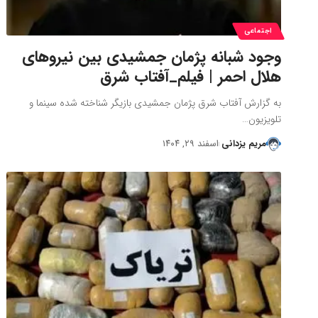
اجتماعی
وجود شبانه پژمان جمشیدی بین نیروهای
هلال احمر | فیلم_آفتاب شرق
به گزارش آفتاب شرق پژمان جمشیدی بازیگر شناخته شده سینما و
تلویزیون…
مریم یزدانی
اسفند ۲۹, ۱۴۰۴