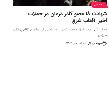
اجتماعی
شهادت ۱۸ عضو کادر درمان در حملات
اخیر_آفتاب شرق
به گزارش آفتاب شرق محمد رئیس‌زاده، رئیس کل سازمان نظام پزشکی
سرزمین،…
مریم یزدانی
اسفند ۲۸, ۱۴۰۴