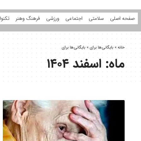
صفحه اصلی
سلامتی
اجتماعی
ورزشی
فرهنگ وهنر
تکنول
خانه
»
بایگانی‌ها برای
»
بایگانی‌ها برای
ماه:
اسفند ۱۴۰۴