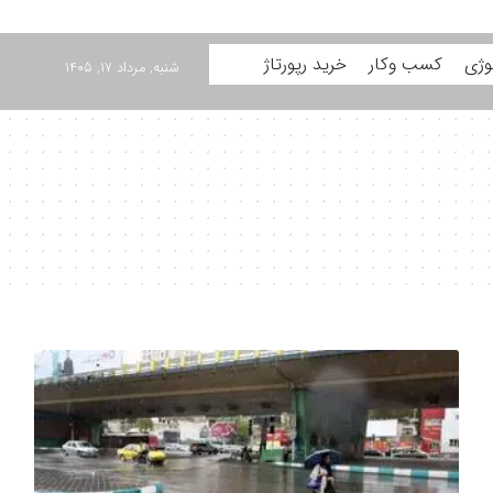
وژی
کسب وکار
خرید رپورتاژ
شنبه, مرداد ۱۷, ۱۴۰۵