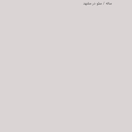
ساله
/
سئو در مشهد