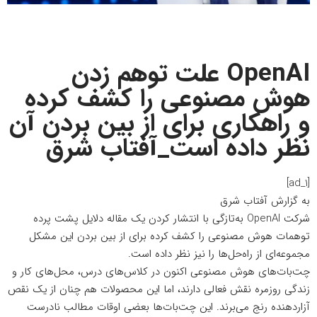
OpenAI علت توهم زدن
هوش مصنوعی را کشف کرده
و راهکاری برای از بین بردن آن
نظر داده است_آفتاب شرق
[ad_1]
به گزارش
آفتاب شرق
شرکت OpenAI به‌تازگی با انتشار کردن یک مقاله دلایل پشت پرده
توهمات هوش مصنوعی را کشف کرده برای از بین بردن این مشکل
مجموعه‌ای از راه‌حل‌ها را نیز نظر داده است.
چت‌بات‌های هوش مصنوعی اکنون در کلاس‌های درس، محل‌های کار و
زندگی روزمره نقش فعالی دارند، اما این محصولات هم چنان از یک نقص
آزاردهنده رنج می‌برند. این چت‌بات‌ها بعضی اوقات مطالب نادرست