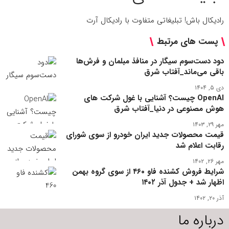
رادیکال باش! تبلیغاتی متفاوت با رادیکال آرت
پست های مرتبط
دود دست‌سوم سیگار در منافذ مبلمان و فرش‌ها
باقی می‌ماند_آفتاب شرق
دی ۵, ۱۴۰۴
OpenAI چیست؟‌ آشنایی با غول شرکت های
هوش مصنوعی در دنیا_آفتاب شرق
مهر ۲۹, ۱۴۰۳
قیمت محصولات جدید ایران خودرو از سوی شورای
رقابت اعلام شد
مهر ۲۶, ۱۴۰۲
شرایط فروش کشنده فاو ۴۶۰ از سوی گروه بهمن
اظهار شد + جدول آذر ۱۴۰۲
آذر ۲۰, ۱۴۰۲
درباره ما