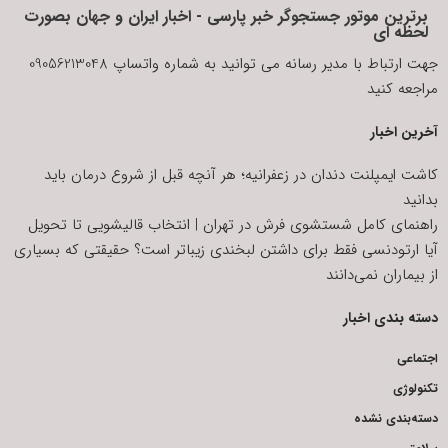
برترین موتور جستجوگر خبر پارسی - اخبار ایران و جهان بصورت
لحظه ای
جهت ارتباط با مدیر رسانه می توانید به شماره واتساپ 09056213048
مراجعه کنید
آخرین اخبار
کاشت ایمپلنت دندان در زعفرانیه؛ هر آنچه قبل از شروع درمان باید
بدانید
راهنمای کامل شستشوی فرش در تهران | انتخاب قالیشویی تا تحویل
آیا ارتودنسی فقط برای داشتن لبخندی زیباتر است؟ حقیقتی که بسیاری
از بیماران نمی‌دانند
دسته بندی اخبار
اجتماعی
تکنولوژی
دسته‌بندی نشده