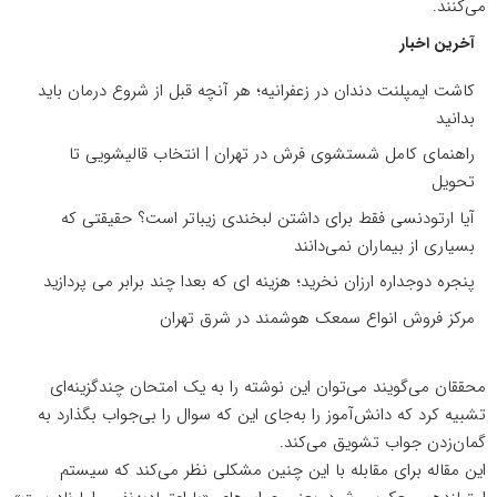
می‌کنند.
آخرین اخبار
کاشت ایمپلنت دندان در زعفرانیه؛ هر آنچه قبل از شروع درمان باید
بدانید
راهنمای کامل شستشوی فرش در تهران | انتخاب قالیشویی تا
تحویل
آیا ارتودنسی فقط برای داشتن لبخندی زیباتر است؟ حقیقتی که
بسیاری از بیماران نمی‌دانند
پنجره دوجداره ارزان نخرید؛ هزینه ای که بعدا چند برابر می پردازید
مرکز فروش انواع سمعک هوشمند در شرق تهران
محققان می‌گویند می‌توان این نوشته را به یک امتحان چندگزینه‌ای
تشبیه کرد که دانش‌آموز را به‌جای این که سوال را بی‌جواب بگذارد به
گمان‌زدن جواب تشویق می‌کند.
این مقاله برای مقابله با این چنین مشکلی نظر می‌کند که سیستم