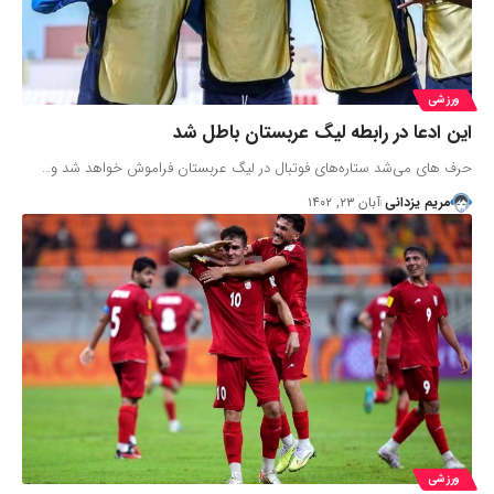
ورزشی
این ادعا در رابطه لیگ عربستان باطل شد
حرف های می‌شد ستاره‌های فوتبال در لیگ عربستان فراموش خواهد شد و…
مریم یزدانی
آبان ۲۳, ۱۴۰۲
ورزشی