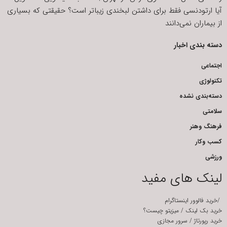
آیا ارتودنسی فقط برای داشتن لبخندی زیباتر است؟ حقیقتی که بسیاری
از بیماران نمی‌دانند
دسته بندی اخبار
اجتماعی
تکنولوژی
دسته‌بندی نشده
سلامتی
فرهنگ وهنر
کسب وکار
ورزشی
لینک های مفید
/
خرید فالوور اینستاگرام
خرید بک لینک
/
میزیتو چیست؟
خرید رپورتاژ
/
سرور مجازی