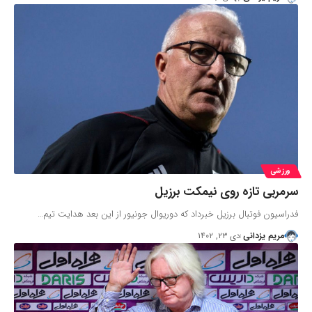
ورزشی
سرمربی تازه روی نیمکت برزیل
فدراسیون فوتبال برزیل خبرداد که دوریوال جونیور از این بعد هدایت تیم…
مریم یزدانی
دی ۲۳, ۱۴۰۲