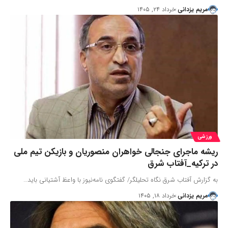
مریم یزدانی
خرداد ۲۴, ۱۴۰۵
ورزشی
ریشه ماجرای جنجالی خواهران منصوریان و بازیکن تیم ملی
در ترکیه_آفتاب شرق
به گزارش آفتاب شرق نگاه تحلیلگر/ گفتگوی نامه‌نیوز با واعظ آشتیانی باید…
مریم یزدانی
خرداد ۱۸, ۱۴۰۵