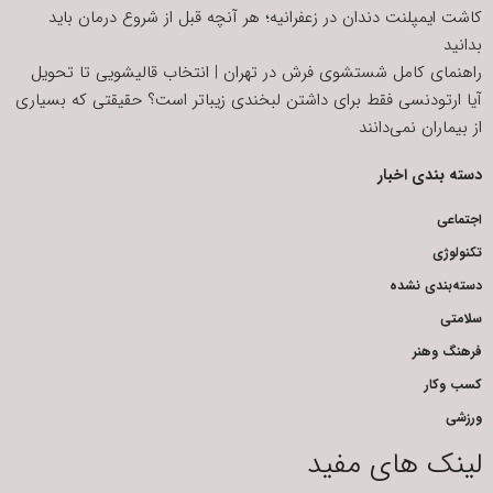
کاشت ایمپلنت دندان در زعفرانیه؛ هر آنچه قبل از شروع درمان باید
بدانید
راهنمای کامل شستشوی فرش در تهران | انتخاب قالیشویی تا تحویل
آیا ارتودنسی فقط برای داشتن لبخندی زیباتر است؟ حقیقتی که بسیاری
از بیماران نمی‌دانند
دسته بندی اخبار
اجتماعی
تکنولوژی
دسته‌بندی نشده
سلامتی
فرهنگ وهنر
کسب وکار
ورزشی
لینک های مفید