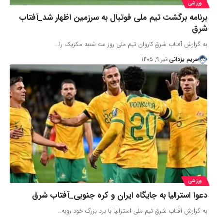
ورزشی
برنامه برگشت تیم ملی فوتبال به سرزمین اظهار شد_آفتاب
شرق
به گزارش آفتاب شرق کاروان تیم ملی روز سه شنبه مکزیک را…
مریم یزدانی
تیر ۹, ۱۴۰۵
ورزشی
دعوا استرالیا به جایگاه ایران و کره جنوبی_آفتاب شرق
به گزارش آفتاب شرق تیم ملی استرالیا با برد بزرگ خود روبه…