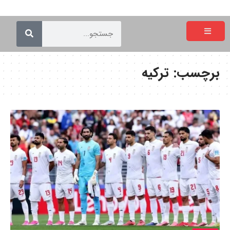
برچسب:
ترکیه