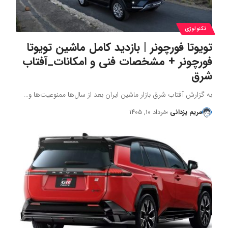
تکنولوژی
تویوتا فورچونر | بازدید کامل ماشین تویوتا
فورچونر + مشخصات فنی و امکانات_آفتاب
شرق
به گزارش آفتاب شرق بازار ماشین ایران بعد از سال‌ها ممنوعیت‌ها و…
مریم یزدانی
خرداد ۱۰, ۱۴۰۵