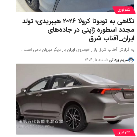
تکنولوژی
نگاهی به تویوتا کرولا ۲۰۲۶ هیبریدی؛ تولد
مجدد اسطوره ژاپنی در جاده‌های
ایران_آفتاب شرق
به گزارش آفتاب شرق بازار خودروی ایران بار دیگر میزبان نامی است…
مریم یزدانی
اسفند ۵, ۱۴۰۴
تکنولوژی