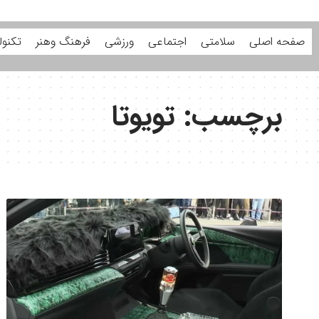
صفحه اصلی
سلامتی
اجتماعی
ورزشی
فرهنگ وهنر
تکنول
برچسب:
تویوتا