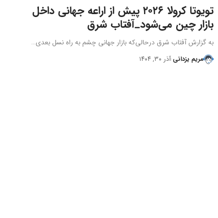
تویوتا کرولا ۲۰۲۶ پیش از اراعه جهانی داخل
بازار چین می‌شود_آفتاب شرق
به گزارش آفتاب شرق درحالی‌که بازار جهانی چشم به راه نسل بعدی…
مریم یزدانی
آذر ۳۰, ۱۴۰۴