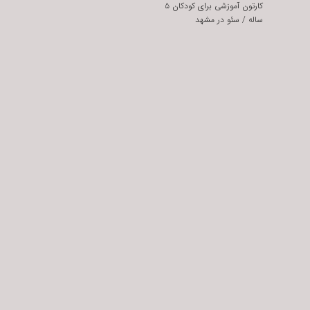
کارتون آموزشی برای کودکان ۵
ساله
/
سئو در مشهد