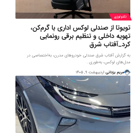
تکنولوژی
تویوتا از صندلی لوکس اداری با گرم‌کن،
تهویه داخلی و تنظیم برقی رونمایی
کرد_آفتاب شرق
به گزارش آفتاب شرق صندلی خودروهای مدرن‌، به‌اختصاصی در
مدل‌های لوکس، به‌طوری…
مریم یزدانی
اردیبهشت ۹, ۱۴۰۵