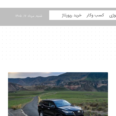
وژی
کسب وکار
خرید رپورتاژ
شنبه, مرداد ۱۷, ۱۴۰۵