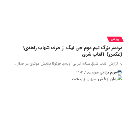
ورزشی
دردسر بزرگ تیم دوم جی لیگ از طرف شهاب زاهدی!
(عکس)_آفتاب شرق
به گزارش آفتاب شرق ستاره ایرانی آویسپا فوکوکا نمایش موثری در جدال…
مریم یزدانی
فروردین ۹, ۱۴۰۴