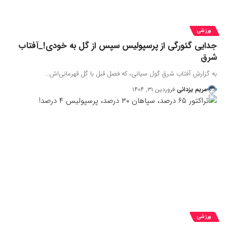
ورزشی
جدایی گئورگی از پرسپولیس سپس از گل به خودی!_آفتاب
شرق
به گزارش آفتاب شرق گول سیانی، که فصل قبل با گل قهرمانی‌اش…
مریم یزدانی
فروردین ۳۱, ۱۴۰۴
ورزشی