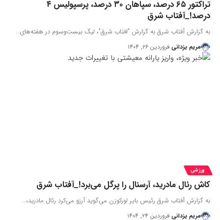
تراکتور ۶۵ درصد، سپاهان ۳۰ درصد، پرسپولیس ۴
درصد!_آفتاب شرق
به گزارش آفتاب شرق به گزارش "افتاب شرق"، لیگ بیست‌وسوم در هفته‌های…
مریم یزدانی
فروردین ۲۶, ۱۴۰۴
ورزشی
کاش رئال مادرید، آرسنال را پرگل می‌برد!_آفتاب شرق
به گزارش آفتاب شرق رئیس بایر لورکوزن می‌گوید آرزو می‌کرد رئال مادرید،…
مریم یزدانی
فروردین ۲۴, ۱۴۰۴