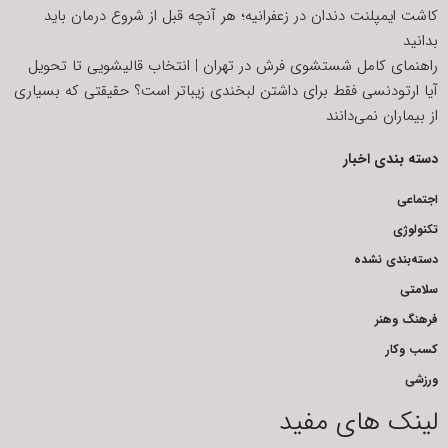
کاشت ایمپلنت دندان در زعفرانیه؛ هر آنچه قبل از شروع درمان باید
بدانید
راهنمای کامل شستشوی فرش در تهران | انتخاب قالیشویی تا تحویل
آیا ارتودنسی فقط برای داشتن لبخندی زیباتر است؟ حقیقتی که بسیاری
از بیماران نمی‌دانند
دسته بندی اخبار
اجتماعی
تکنولوژی
دسته‌بندی نشده
سلامتی
فرهنگ وهنر
کسب وکار
ورزشی
لینک های مفید