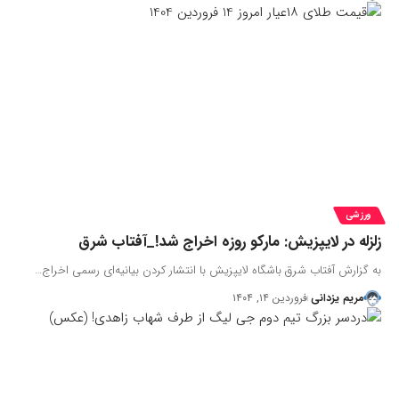
ورزشی
زلزله در لایپزیش: مارکو روزه اخراج شد!_آفتاب شرق
به گزارش آفتاب شرق باشگاه لایپزیش با انتشار کردن بیانیه‌ای رسمی اخراج…
مریم یزدانی
فروردین ۱۴, ۱۴۰۴