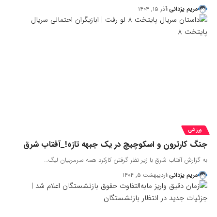
مریم یزدانی
آذر ۱۵, ۱۴۰۴
ورزشی
جنگ کارترون و اسکوچیچ در یک جبهه تازه!_آفتاب شرق
به گزارش آفتاب شرق با زیر نظر گرفتن کارکرد همه سرمربیان لیگ…
مریم یزدانی
اردیبهشت ۵, ۱۴۰۴