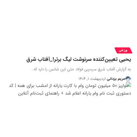
ورزشی
یحیی تعیین‌کننده سرنوشت لیگ برتر!_آفتاب شرق
به گزارش آفتاب شرق سرمربی فولاد حتی این شانس را دارد که…
مریم یزدانی
اردیبهشت ۱, ۱۴۰۴