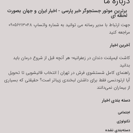
درباره ما
برترین موتور جستجوگر خبر پارسی - اخبار ایران و جهان بصورت
لحظه ای
جهت ارتباط با مدیر رسانه می توانید به شماره واتساپ 09056213048
مراجعه کنید
آخرین اخبار
کاشت ایمپلنت دندان در زعفرانیه؛ هر آنچه قبل از شروع درمان باید
بدانید
راهنمای کامل شستشوی فرش در تهران | انتخاب قالیشویی تا تحویل
آیا ارتودنسی فقط برای داشتن لبخندی زیباتر است؟ حقیقتی که بسیاری
از بیماران نمی‌دانند
دسته بندی اخبار
اجتماعی
تکنولوژی
دسته‌بندی نشده