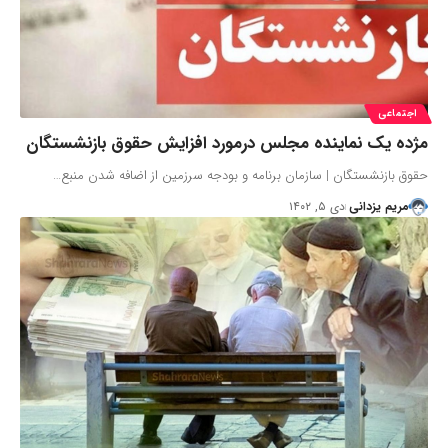
اجتماعی
مژده یک نماینده مجلس درمورد افزایش حقوق بازنشستگان
حقوق بازنشستگان | سازمان برنامه و بودجه سرزمین از اضافه شدن منبع…
مریم یزدانی
دی ۵, ۱۴۰۲