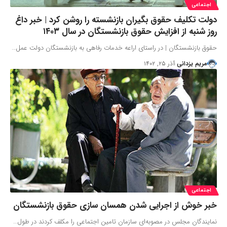
اجتماعی
دولت تکلیف حقوق بگیران بازنشسته را روشن کرد | خبر داغ
روز شنبه از افزایش حقوق بازنشستگان در سال ۱۴۰۳
حقوق بازنشستگان | در راستای اراعه ‌خدمات رفاهی به بازنشستگان دولت عمل…
مریم یزدانی
آذر ۲۵, ۱۴۰۲
اجتماعی
خبر خوش از اجرایی شدن همسان سازی حقوق بازنشستگان
نمایندگان مجلس در مصوبه‌ای سازمان تامین اجتماعی را مکلف کردند در طول…