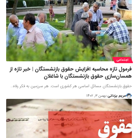
اجتماعی
فرمول تازه محاسبه افزایش حقوق بازنشستگان | خبر تازه از
همسان‌سازی حقوق بازنشستگان با شاغلان
حقوق بازنشستگان مسائل اساسی هر کشوری است. هر سرزمین به فکر رفاه…
مریم یزدانی
بهمن ۳, ۱۴۰۲