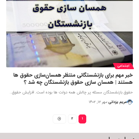
اجتماعی
خبر مهم برای بازنشستگانی منتظر همسان‌سازی حقوق ها
هستند | همسان سازی حقوق بازنشستگان چه شد ؟
حقوق بازنشستگان مسئله پر چالش همه دولت ها بوده است. افزایش حقوق…
مریم یزدانی
مهر ۱۲, ۱۴۰۲
2
1