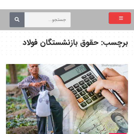
برچسب:
حقوق بازنشستگان فولاد