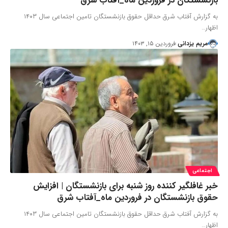
بازنشستگان در فروردین ماه_آفتاب شرق
به گزارش آفتاب شرق حداقل حقوق بازنشستگان تامین اجتماعی سال ۱۴۰۳
اظهار…
مریم یزدانی
فروردین ۱۵, ۱۴۰۳
اجتماعی
خبر غافلگیر کننده روز شنبه برای بازنشستگان | افزایش
حقوق بازنشستگان در فروردین ماه_آفتاب شرق
به گزارش آفتاب شرق حداقل حقوق بازنشستگان تامین اجتماعی سال ۱۴۰۳
اظهار…