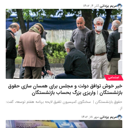
مریم یزدانی
آذر ۴, ۱۴۰۲
اجتماعی
خبر خوش توافق دولت و مجلس برای همسان سازی حقوق
بازنشستگان | واریزی بزرگ بحساب بازنشستگان
حقوق بازنشستگان | سخنگوی کمیسیون تلفیق لایحه برنامه هفتم توسعه، گفت:
از…
مریم یزدانی
مهر ۱۸, ۱۴۰۲