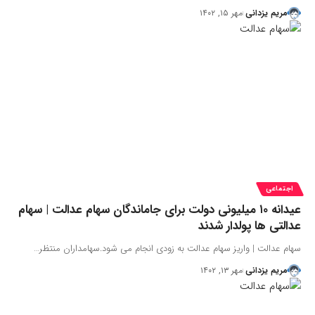
مریم یزدانی
مهر ۱۵, ۱۴۰۲
اجتماعی
عیدانه ۱۰ میلیونی دولت برای جاماندگان سهام عدالت | سهام
عدالتی ها پولدار شدند
سهام عدالت | واریز سهام عدالت به زودی انجام می شود.سهامداران منتظر…
مریم یزدانی
مهر ۱۳, ۱۴۰۲