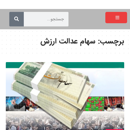
برچسب:
سهام عدالت ارزش