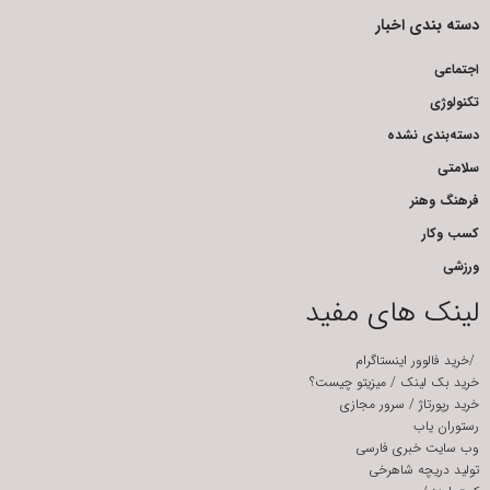
دسته بندی اخبار
اجتماعی
تکنولوژی
دسته‌بندی نشده
سلامتی
فرهنگ وهنر
کسب وکار
ورزشی
لینک های مفید
/
خرید فالوور اینستاگرام
خرید بک لینک
/
میزیتو چیست؟
خرید رپورتاژ
/
سرور مجازی
رستوران یاب
وب سایت خبری فارسی
تولید دریچه شاهرخی