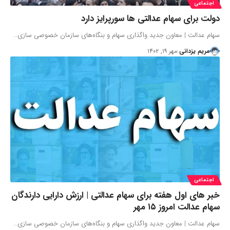
اجتماعی
دولت برای سهام عدالتی ها سورپرایز دارد
سهام عدالت | معاون جدید واگذاری سهام و بنگاه‌های سازمان خصوصی‌ سازی…
مریم یزدانی
مهر ۱۹, ۱۴۰۲
اجتماعی
خبر های اول هفته برای سهام عدالتی | ارزش دارایی دارندگان
سهام عدالت امروز ۱۵ مهر
سهام عدالت | معاون جدید واگذاری سهام و بنگاه‌های سازمان خصوصی‌ سازی…