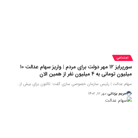
اجتماعی
سورپرایز ۱۲ مهر دولت برای مردم | واریز سهام عدالت ۱۰
میلیون‌ تومانی به ۴ میلیون نفر از همین الان
سهام عدالت | رئیس سازمان خصوصی سازی گفت: تاکنون برای بیش از…
مریم یزدانی
مهر ۱۲, ۱۴۰۲