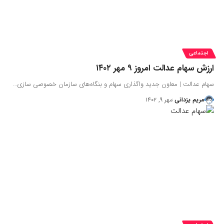
اجتماعی
ارزش سهام عدالت امروز ۹ مهر ۱۴۰۲
سهام عدالت | معاون جدید واگذاری سهام و بنگاه‌های سازمان خصوصی‌ سازی…
مریم یزدانی
مهر ۹, ۱۴۰۲