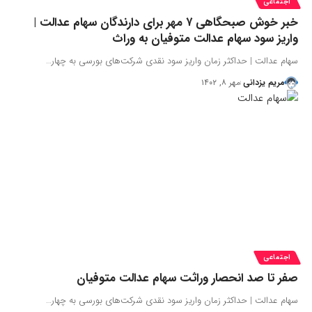
اجتماعی
خبر خوش صبحگاهی ۷ مهر برای دارندگان سهام عدالت |
واریز سود سهام عدالت متوفیان به وراث
سهام عدالت | حداکثر زمان واریز سود نقدی شرکت‌های بورسی به چهار…
مریم یزدانی
مهر ۸, ۱۴۰۲
اجتماعی
صفر تا صد انحصار وراثت سهام عدالت متوفیان
سهام عدالت | حداکثر زمان واریز سود نقدی شرکت‌های بورسی به چهار…