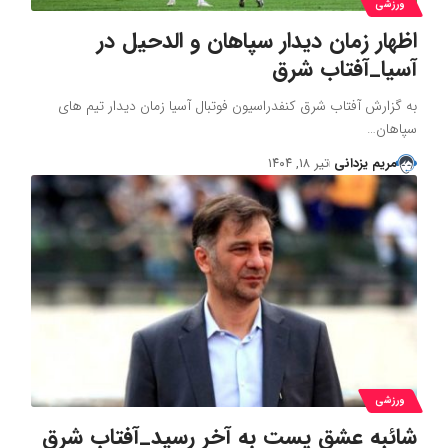
ورزشی
اظهار زمان دیدار سپاهان و الدحیل در
آسیا_آفتاب شرق
به گزارش آفتاب شرق کنفدراسیون فوتبال آسیا زمان دیدار تیم های
سپاهان…
مریم یزدانی
تیر ۱۸, ۱۴۰۴
ورزشی
شائبه عشق پست به آخر رسید_آفتاب شرق