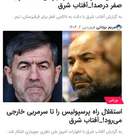
صفر درصد!_آفتاب شرق
به گزارش آفتاب شرق با دقت به ناکامی قطر برابر قرقیزستان، تیم…
مریم یزدانی
فروردین ۶, ۱۴۰۴
ورزشی
استقلال راه پرسپولیس را تا سرمربی خارجی
می‌رود!_آفتاب شرق
به گزارش آفتاب شرق با اظهارات امروز علی نظری جویباری اشکار شد…