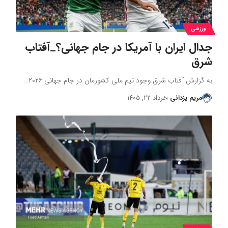
ورزشی
جدال ایران با آمریکا در جام جهانی؟_آفتاب
شرق
به گزارش آفتاب شرق وجود تیم ملی کشورمان در جام جهانی ۲۰۲۶…
مریم یزدانی
خرداد ۲۲, ۱۴۰۵