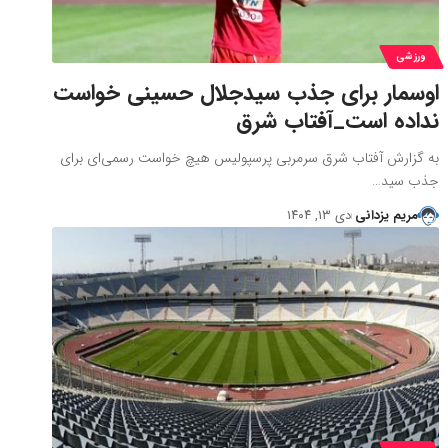
ورزشی
اوسمار برای جذب سیدجلال حسینی خواست
نداده است_آفتاب شرق
به گزارش آفتاب شرق سرمربی پرسپولیس هیچ خواست رسمی‌ای برای
جذب سید…
مریم یزدانی
دی ۱۳, ۱۴۰۴