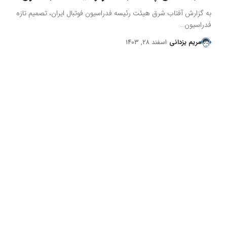
به گزارش آفتاب شرق هیئت رئیسه فدراسیون فوتبال ایران، تصمیم تازه
فدراسیون…
مریم یزدانی
اسفند ۲۸, ۱۴۰۳