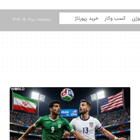
وژی
کسب وکار
خرید رپورتاژ
پنجشنبه, مرداد ۱۵, ۱۴۰۵