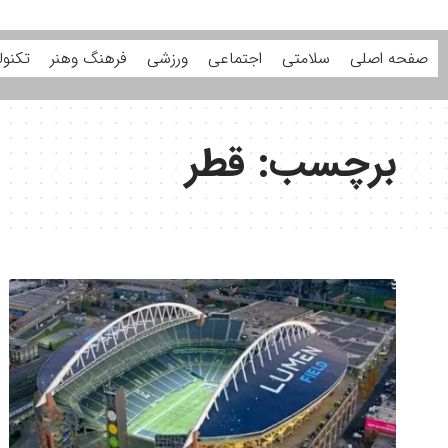
صفحه اصلی
سلامتی
اجتماعی
ورزشی
فرهنگ وهنر
تکنول
برچسب:
قطر