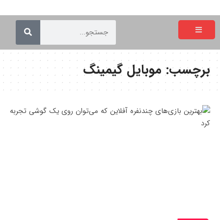
برچسب:
موبایل گیمینگ