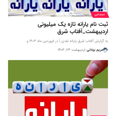
اجتماعی
ثبت نام یارانه تازه یک میلیونی
اردیبهشت_آفتاب شرق
به گزارش آفتاب شرق یارانه نقدی | در فروردین ماه ۱۴۰۳ و…
مریم یزدانی
اردیبهشت ۲۳, ۱۴۰۳