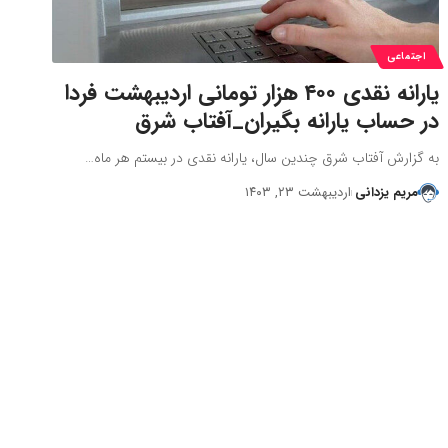
اجتماعی
یارانه نقدی ۴۰۰ هزار تومانی اردیبهشت فردا
در حساب یارانه بگیران_آفتاب شرق
به گزارش آفتاب شرق چندین سال، یارانه نقدی در بیستم هر ماه…
مریم یزدانی
اردیبهشت ۲۳, ۱۴۰۳