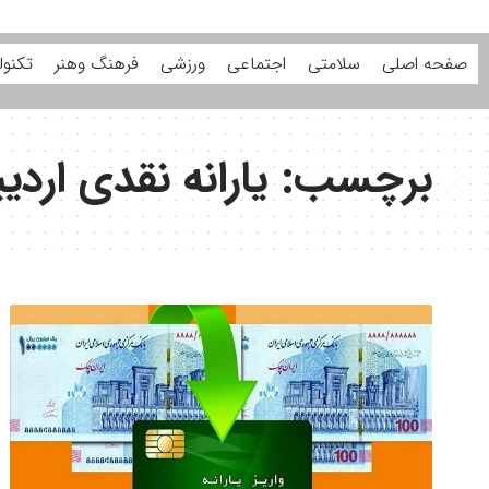
صفحه اصلی
سلامتی
اجتماعی
ورزشی
فرهنگ وهنر
تکنول
برچسب:
یارانه نقدی ارد