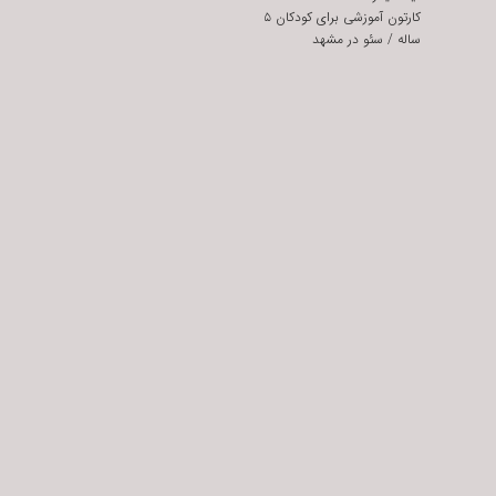
کارتون آموزشی برای کودکان ۵
ساله
/
سئو در مشهد