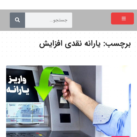
برچسب:
یارانه نقدی افزایش