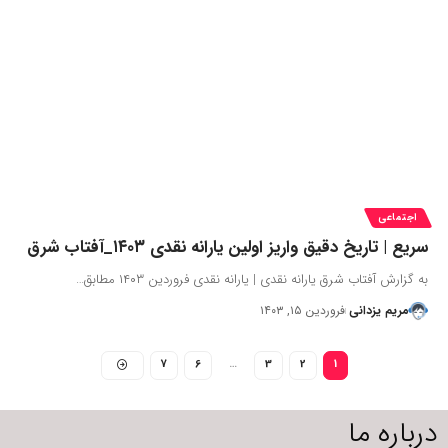
اجتماعی
سریع | تاریخ دقیق واریز اولین یارانه نقدی ۱۴۰۳_آفتاب شرق
به گزارش آفتاب شرق یارانه نقدی | یارانه نقدی فروردین ۱۴۰۳ مطابق…
مریم یزدانی
فروردین ۱۵, ۱۴۰۳
7
6
…
3
2
1
درباره ما