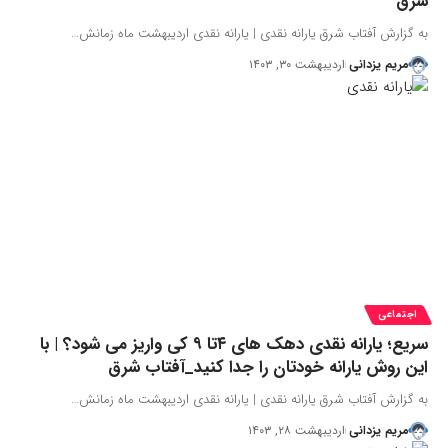
شرق
به گزارش آفتاب شرق یارانه نقدی | یارانه نقدی اردیبهشت ماه زمانش…
مریم یزدانی
اردیبهشت ۳۰, ۱۴۰۳
اجتماعی
سریع؛ یارانه نقدی دهک های ۴تا ۹ کی واریز می شود؟ | با
این روش یارانه خودتان را جدا کنید_آفتاب شرق
به گزارش آفتاب شرق یارانه نقدی | یارانه نقدی اردیبهشت ماه زمانش…
مریم یزدانی
اردیبهشت ۲۸, ۱۴۰۳