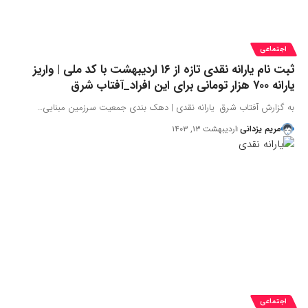
اجتماعی
ثبت نام یارانه نقدی تازه از ۱۶ اردیبهشت با کد ملی | واریز
یارانه ۷۰۰ هزار تومانی برای این افراد_آفتاب شرق
به گزارش آفتاب شرق یارانه نقدی | دهک بندی جمعیت سرزمین مبنایی…
مریم یزدانی
اردیبهشت ۱۳, ۱۴۰۳
اجتماعی