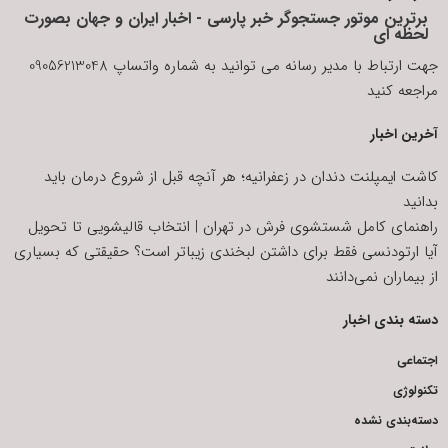
برترین موتور جستجوگر خبر پارسی - اخبار ایران و جهان بصورت
لحظه ای
جهت ارتباط با مدیر رسانه می توانید به شماره واتساپ 09056213048
مراجعه کنید
آخرین اخبار
کاشت ایمپلنت دندان در زعفرانیه؛ هر آنچه قبل از شروع درمان باید
بدانید
راهنمای کامل شستشوی فرش در تهران | انتخاب قالیشویی تا تحویل
آیا ارتودنسی فقط برای داشتن لبخندی زیباتر است؟ حقیقتی که بسیاری
از بیماران نمی‌دانند
دسته بندی اخبار
اجتماعی
تکنولوژی
دسته‌بندی نشده