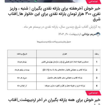
اجتماعی
خبر خوش آخرهفته برای یارانه نقدی بگیران | شنبه ، واریز
نفری ۳۰۰ هزار تومان یارانه نقدی برای این خانوار ها_آفتاب
شرق
به گزارش آفتاب شرق چندین سال، یارانه نقدی در بیستم هر ماه…
مریم یزدانی
اردیبهشت ۳۰, ۱۴۰۳
اجتماعی
خبر خوش برای همه یارانه بگیران در آخر اردیبهشت_آفتاب