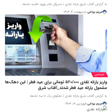
به گزارش آفتاب شرق یارانه نقدی | مدیرکل دفتر بهبود تغذیه جامعه…
مریم یزدانی
اردیبهشت ۴, ۱۴۰۳
اجتماعی
واریز یارانه نقدی ۵۲۰/۰۰۰ تومانی برای عید فطر | این دهک‌ها
مشمول یارانه عید فطر شدند_آفتاب شرق
به گزارش آفتاب شرق یارانه نقدی | دهکهای یک تا سه جامعه…
مریم یزدانی
فروردین ۱۷, ۱۴۰۳