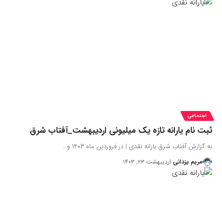
اجتماعی
ثبت نام یارانه تازه یک میلیونی اردیبهشت_آفتاب شرق
به گزارش آفتاب شرق یارانه نقدی | در فروردین ماه ۱۴۰۳ و…
مریم یزدانی
اردیبهشت ۲۳, ۱۴۰۳