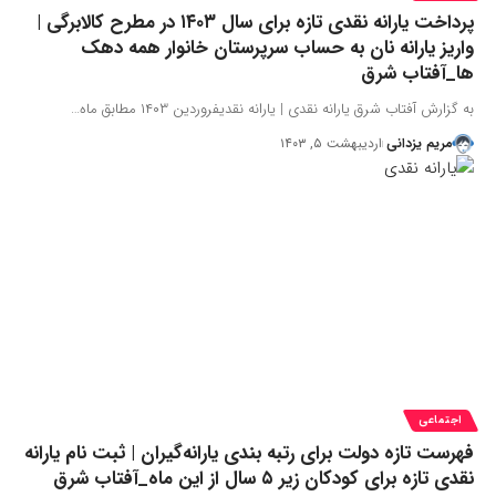
پرداخت یارانه نقدی تازه برای سال ۱۴۰۳ در مطرح کالابرگی |
واریز یارانه نان به حساب سرپرستان خانوار همه دهک
ها_آفتاب شرق
به گزارش آفتاب شرق یارانه نقدی | یارانه نقدیفروردین ۱۴۰۳ مطابق ماه…
مریم یزدانی
اردیبهشت ۵, ۱۴۰۳
اجتماعی
فهرست تازه دولت برای رتبه بندی یارانه‌گیران | ثبت نام یارانه
نقدی تازه برای کودکان زیر ۵ سال از این ماه_آفتاب شرق