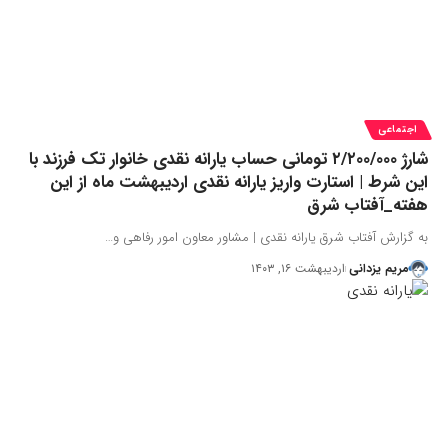
اجتماعی
شارژ ۲/۲۰۰/۰۰۰ تومانی حساب یارانه نقدی خانوار تک فرزند با
این شرط | استارت واریز یارانه نقدی اردیبهشت ماه از این
هفته_آفتاب شرق
به گزارش آفتاب شرق یارانه نقدی | مشاور معاون امور رفاهی و…
مریم یزدانی
اردیبهشت ۱۶, ۱۴۰۳