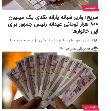
اجتماعی
سریع؛ واریز شبانه یارانه نقدی یک میلیون
۸۰۰ هزار تومانی عیدانه رئیس جمهور برای
این خانوارها
یارانه نقدی | سرپرستان خانوار جز دهک‌های اول تا سوم، مبلغ ۴۰۰…
مریم یزدانی
بهمن ۵, ۱۴۰۲
اجتماعی