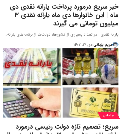
خبر سریع درمورد پرداخت یارانه نقدی دی
ماه | این خانوارها دی ماه یارانه نقدی ۳
میلیون تومانی می گیرند
یارانه نقدی | در تعداد بسیاری از کشورها، دولت‌ها از برنامه‌های یارانه…
مریم یزدانی
دی ۱۷, ۱۴۰۲
اجتماعی
سریع؛ تصمیم تازه دولت رئیسی درمورد