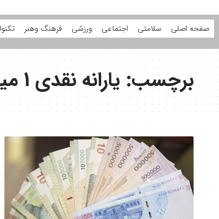
صفحه اصلی
سلامتی
اجتماعی
ورزشی
فرهنگ وهنر
تکنول
برچسب:
یارانه نقدی 1 میلیونی