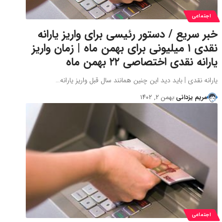
اجتماعی
خبر سریع / دستور رئیسی برای واریز یارانه
نقدی ۱ میلیونی برای بهمن ماه | زمان واریز
یارانه نقدی اختصاصی ۲۲ بهمن ماه
یارانه نقدی | باید دید این چنین همانند سال قبل واریز یارانه…
مریم یزدانی
بهمن ۲, ۱۴۰۲
اجتماعی