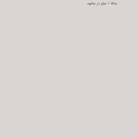
ساله
/
سئو در مشهد