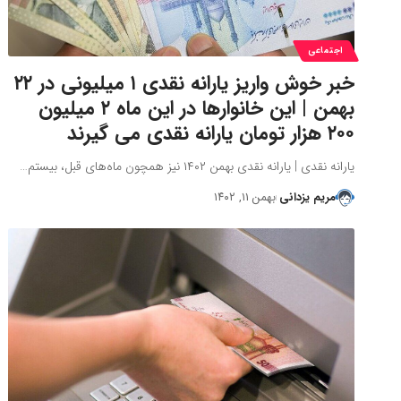
اجتماعی
خبر خوش واریز یارانه نقدی ۱ میلیونی در ۲۲
بهمن | این خانوارها در این ماه ۲ میلیون
۲۰۰ هزار تومان یارانه نقدی می گیرند
یارانه نقدی | یارانه نقدی بهمن ۱۴۰۲ نیز همچون ماه‌های قبل، بیستم…
مریم یزدانی
بهمن ۱۱, ۱۴۰۲