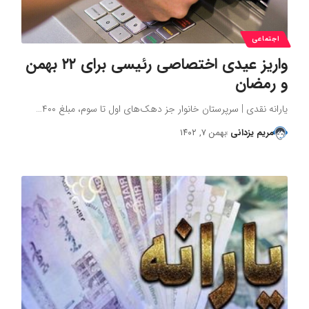
اجتماعی
واریز عیدی اختصاصی رئیسی برای ۲۲ بهمن
و رمضان
یارانه نقدی | سرپرستان خانوار جز دهک‌های اول تا سوم، مبلغ ۴۰۰…
مریم یزدانی
بهمن ۷, ۱۴۰۲