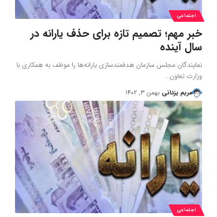
اجتماعی
خبر مهم؛ تصمیم تازه برای حذف یارانه در
سال آینده
نمایندگان مجلس سازمان هدفمندسازی یارانه‌ها را موظف به همکاری با
وزارت تعاون…
مریم یزدانی
بهمن ۳, ۱۴۰۲
اجتماعی