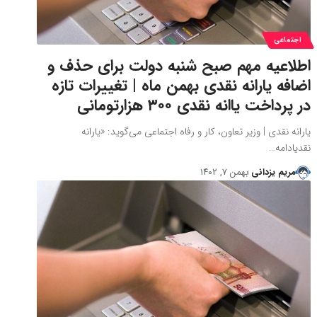
اجتماعی
اطلاعیه مهم صبح شنبه دولت برای حذف و
اضافه یارانه نقدی بهمن ماه | تغییرات تازه
در پرداخت یاانه نقدی ۳۰۰ هزارتومانی
یارانه نقدی | وزیر تعاون، کار و رفاه اجتماعی می‌گوید: «یارانه
نقدیادامه…
مریم یزدانی
بهمن ۷, ۱۴۰۲