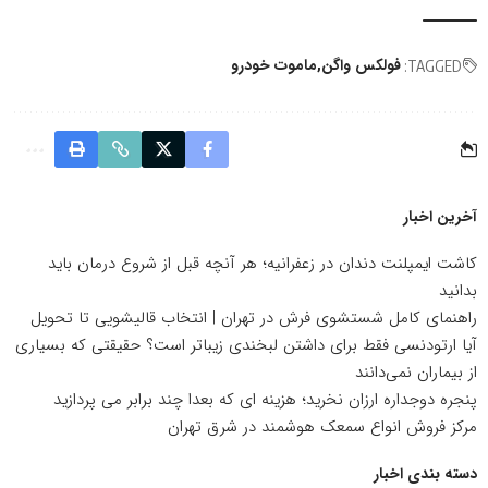
فولکس واگن
ماموت خودرو
TAGGED:
آخرین اخبار
کاشت ایمپلنت دندان در زعفرانیه؛ هر آنچه قبل از شروع درمان باید
بدانید
راهنمای کامل شستشوی فرش در تهران | انتخاب قالیشویی تا تحویل
آیا ارتودنسی فقط برای داشتن لبخندی زیباتر است؟ حقیقتی که بسیاری
از بیماران نمی‌دانند
پنجره دوجداره ارزان نخرید؛ هزینه ای که بعدا چند برابر می پردازید
مرکز فروش انواع سمعک هوشمند در شرق تهران
دسته بندی اخبار