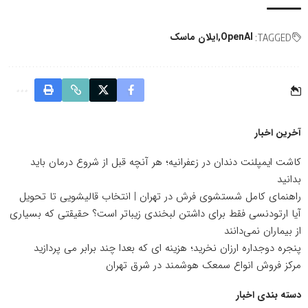
OpenAI
ایلان ماسک
TAGGED:
آخرین اخبار
کاشت ایمپلنت دندان در زعفرانیه؛ هر آنچه قبل از شروع درمان باید
بدانید
راهنمای کامل شستشوی فرش در تهران | انتخاب قالیشویی تا تحویل
آیا ارتودنسی فقط برای داشتن لبخندی زیباتر است؟ حقیقتی که بسیاری
از بیماران نمی‌دانند
پنجره دوجداره ارزان نخرید؛ هزینه ای که بعدا چند برابر می پردازید
مرکز فروش انواع سمعک هوشمند در شرق تهران
دسته بندی اخبار