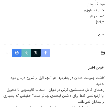
فرهنگ وهنر
اخبار تکنولوژی
کسب وکار
[ad_2]
منبع
آخرین اخبار
کاشت ایمپلنت دندان در زعفرانیه؛ هر آنچه قبل از شروع درمان باید
بدانید
راهنمای کامل شستشوی فرش در تهران | انتخاب قالیشویی تا تحویل
آیا ارتودنسی فقط برای داشتن لبخندی زیباتر است؟ حقیقتی که بسیاری
از بیماران نمی‌دانند