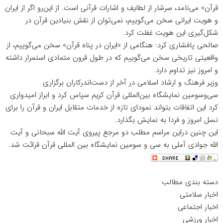
قرآن» می‌نامد، سرشار از لطایف و اشارات قرآنی است. از این‌رو اگر از ایران
و هویت ایرانی سخن می‌گوییم، نمی‌توان از نقش بنیادین قرآن در
شکل‌گیری این هویت غفلت کرد.
صالحی پافشاری کرد: هنگامی از «ایران در پناه قرآن» سخن می‌گوییم، از
واقعیتی تاریخی سخن می‌گوییم که در طول قرون متمادی استمرار داشته
و امروز نیز تداوم دارد.
وزیر فرهنگ و ارشاد اسلامی در آخر از دست‌اندرکاران برگزاری
سی‌وسومین نمایشگاه بین‌المللی قرآن کریم سپاس کرد و ابراز امیدواری
کرد این اتفاقات بتواند نمود‌ای تازه از خدمات متقابل ایران و قرآن را برای
نسل امروز و فردا به نمایش بگذارد.
این چنین دراین مراسم مطلب دو مرجع پیروی آیت الله سبحانی و آیت
الله جوادی آملی به سی و سومین نمایشگاه بین المللی قرآن قرائت شد.
دسته بندی مطالب
اخبار سلامتی
اخبار اجتماعی
اخبار ورزشی