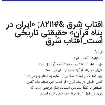
افتاب شرق &#۸۲۱۱; «ایران در
پناه قرآن» حقیقتی تاریخی
است_آفتاب شرق
[ad_1]
به گزارش
آفتاب شرق
وزیر ارشاد در افتتاحیه نمایشگاه قرآن نقل کرد؛
«ایران در پناه قرآن» حقیقتی تاریخی است
وزیر فرهنگ و ارشاد اسلامی با اشاره به شعار این دوره با
گفتن «ایران در پناه قرآن» او گفت: این شعار، یک گفتن
مقطعی یا فقطً سیاسی نیست، بلکه پرچمی است که
ایران در طول ۱۴ قرن با خود حمل کرده است.