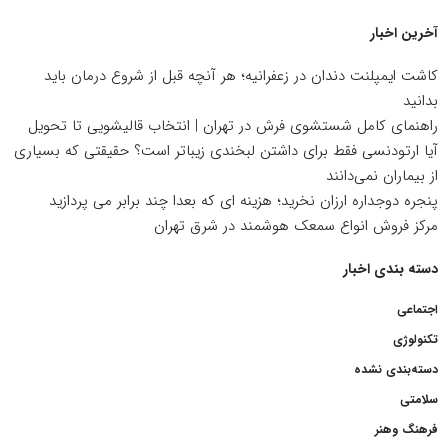
آخرین اخبار
کاشت ایمپلنت دندان در زعفرانیه؛ هر آنچه قبل از شروع درمان باید
بدانید
راهنمای کامل شستشوی فرش در تهران | انتخاب قالیشویی تا تحویل
آیا ارتودنسی فقط برای داشتن لبخندی زیباتر است؟ حقیقتی که بسیاری
از بیماران نمی‌دانند
پنجره دوجداره ارزان نخرید؛ هزینه ای که بعدا چند برابر می پردازید
مرکز فروش انواع سمعک هوشمند در شرق تهران
دسته بندی اخبار
اجتماعی
تکنولوژی
دسته‌بندی نشده
سلامتی
فرهنگ وهنر