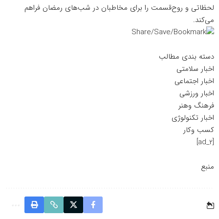
لحظاتی و روح‌قسمت را برای مخاطبان در شب‌های رمضان فراهم
می‌کند.
دسته بندی مطالب
اخبار سلامتی
اخبار اجتماعی
اخبار ورزشی
فرهنگ وهنر
اخبار تکنولوژی
کسب وکار
[ad_2]
منبع