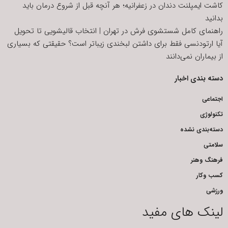
کاشت ایمپلنت دندان در زعفرانیه؛ هر آنچه قبل از شروع درمان باید
بدانید
راهنمای کامل شستشوی فرش در تهران | انتخاب قالیشویی تا تحویل
آیا ارتودنسی فقط برای داشتن لبخندی زیباتر است؟ حقیقتی که بسیاری
از بیماران نمی‌دانند
دسته بندی اخبار
اجتماعی
تکنولوژی
دسته‌بندی نشده
سلامتی
فرهنگ وهنر
کسب وکار
ورزشی
لینک های مفید