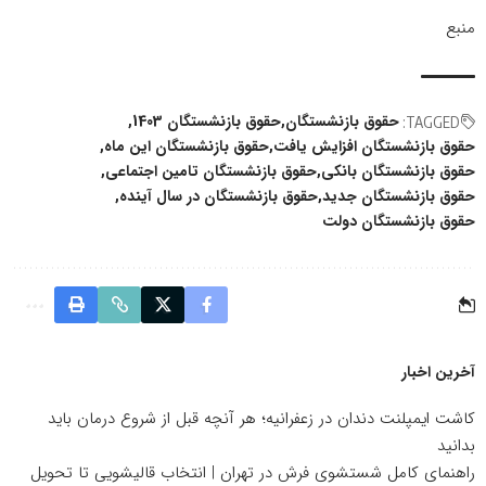
منبع
حقوق بازنشستگان
حقوق بازنشستگان 1403
TAGGED:
حقوق بازنشستگان افزایش یافت
حقوق بازنشستگان این ماه
حقوق بازنشستگان بانکی
حقوق بازنشستگان تامین اجتماعی
حقوق بازنشستگان جدید
حقوق بازنشستگان در سال آینده
حقوق بازنشستگان دولت
آخرین اخبار
کاشت ایمپلنت دندان در زعفرانیه؛ هر آنچه قبل از شروع درمان باید
بدانید
راهنمای کامل شستشوی فرش در تهران | انتخاب قالیشویی تا تحویل