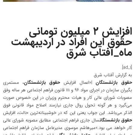
افزایش ۲ میلیون تومانی
حقوق این افراد در اردیبهشت
ماه_آفتاب شرق
[ad_1]
به گزارش
آفتاب شرق
حقوق بازنشستگان
|«اعمال افزایش
حقوق بازنشستگان
، مستمری
بگیران سازمان در اجرای مواد ۹۶ و ۱۱۱ قانون فراهم
اجتماعی
هر ساله وفق
مصوبات شورای عالی کار و هیات محترم وزیران در این خصوص صورت
می‌گیرد و هر گونه تحول روال جاری نیازمند اصلاح مواد قانونی فوق
الذکر می‌باشد. این جواب یعنی این که در خوشبینانه‌ترین حالت، افزایش
حقوق بازنشستگان
سال جاری فراهم اجتماعی مطابق مصوبه شورای عالی
کار خواهد می بود.»میرهاشم موسوی مدیرعامل سازمان فراهم اجتماعی