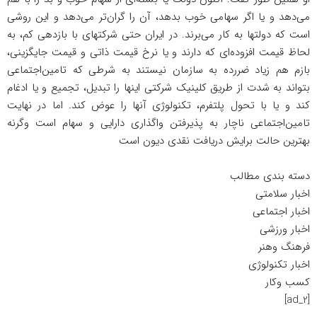
می‌دهد و یا اگر سهامی خوب بدهد، آن را گران‌تر می‌دهد و این روشی
است که دولتها به کار می‌برند. در ایران حتی شرکتهای با بازدهی کم، به
لحاظ قیمت افزوده‌ای که دارند و یا نرخ قیمت ذاتی و قیمت جایگزینی،
بازم هم زیاد ضررده به سازمان نیستند به شرطی که تامین‌اجتماعی
بتواند به شدت از طریق کلینیک شرکتی اینها را تبدیل، تجمیع و یا ادغام
کند و یا با تحول پلتفرم،
تکنولوژی
آنها را عوض کند. اما در نهایت
تامین‌اجتماعی ناچار به پذیرفتن واگذاری دارایی و سهام است وگرنه
بهترین حالت برایش دریافت نقدی دیون است
دسته بندی مطالب
اخبار سلامتی
اخبار اجتماعی
اخبار ورزشی
فرهنگ وهنر
اخبار تکنولوژی
کسب وکار
[ad_2]