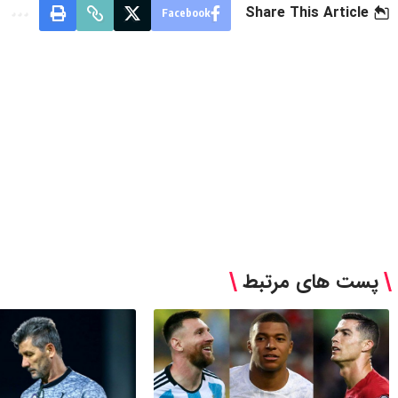
Share This Article
Facebook
پست های مرتبط