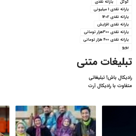
گوگل
یارانه نقدی
یارانه نقدی 1 میلیونی
یارانه نقدی 1402
یارانه نقدی افزایش
یارانه نقدی ۳۰۰هزار تومانی
یارانه نقدی ۴۰۰ هزار تومانی
یورو
تبلیغات متنی
رادیکال باش! تبلیغاتی
متفاوت با رادیکال آرت