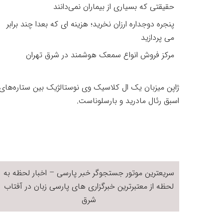
حقیقتی که بسیاری از بیماران نمی‌دانند
پنجره دوجداره ارزان نخرید؛ هزینه ای که بعدا چند برابر
می پردازید
مرکز فروش انواع سمعک هوشمند در شرق تهران
ژاپن میزبان یک ال‌ کلاسیک وی نوستالژیک بین ستاره‌های
اسبق رئال ‌مادرید و بارسلوناست.
سریعترین موتور جستجوگر
خبر
پارسی – اخبار لحظه به
لحظه از معتبرترین خبرگزاری های پارسی زبان در
آفتاب
شرق