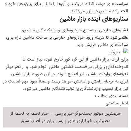
سیاست‌های دولت انتقاد می‌کنند و آن‌ها را دلیلی برای زیان‌دهی خود و
افت اراعه ماشین در بازار می‌دانند.
سناریوهای آینده بازار ماشین
فشارهای خارجی بر صنایع خودروسازی و واردکنندگان ماشین،
علتمی‌شود تا هزینه ورود خودروهای خارجی یا ساخت ماشین تازه برای
شرکت‌های داخلی افزایش یابد.
برای آن‌که بازار ماشین از این گره کور خارج شود، نیاز است تا
اندوخته‌گذاری بزرگی در قسمت تشکیل داخلی انجام شود و از نظر دیگر
تعرفه‌های واردات ماشین نیز اصلاح شوند. در این صورت بازار ماشین
ایران به مرحله ارامش و اسایش خواهد رسید و یقیناً سود مهم فعالیت در
این بازار نصیب واردکنندگان یا تولیدکنندگان ماشین می‌شود.
دسته بندی مطالب
اخبار سلامتی
سریعترین موتور جستجوگر
خبر
پارسی – اخبار لحظه به لحظه از
معتبرترین خبرگزاری های پارسی زبان در
آفتاب شرق