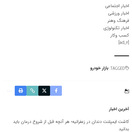
اخبار اجتماعی
اخبار ورزشی
فرهنگ وهنر
اخبار تکنولوژی
کسب وکار
[ad_2]
بازار خودرو
TAGGED:
آخرین اخبار
کاشت ایمپلنت دندان در زعفرانیه؛ هر آنچه قبل از شروع درمان باید
بدانید