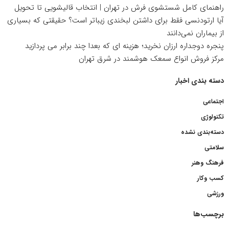
راهنمای کامل شستشوی فرش در تهران | انتخاب قالیشویی تا تحویل
آیا ارتودنسی فقط برای داشتن لبخندی زیباتر است؟ حقیقتی که بسیاری
از بیماران نمی‌دانند
پنجره دوجداره ارزان نخرید؛ هزینه ای که بعدا چند برابر می پردازید
مرکز فروش انواع سمعک هوشمند در شرق تهران
دسته بندی اخبار
اجتماعی
تکنولوژی
دسته‌بندی نشده
سلامتی
فرهنگ وهنر
کسب وکار
ورزشی
برچسب‌ها