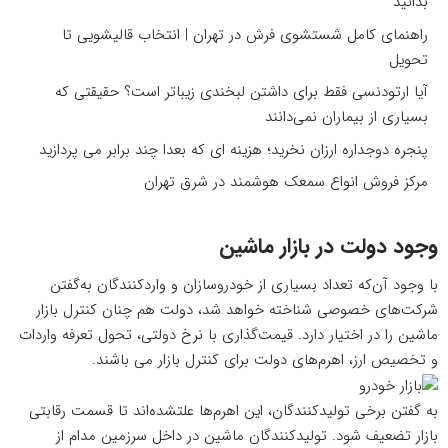
بدانید
راهنمای کامل شستشوی فرش در تهران | انتخاب قالیشویی تا
تحویل
آیا ارتودنسی فقط برای داشتن لبخندی زیباتر است؟ حقیقتی که
بسیاری از بیماران نمی‌دانند
پنجره دوجداره ارزان نخرید؛ هزینه ای که بعدا چند برابر می پردازید
مرکز فروش انواع سمعک هوشمند در شرق تهران
وجود دولت در بازار ماشین
با وجود آن‌که تعداد بسیاری از خودروسازان و واردکنندگان به‌گفتن
شرکت‌های خصوصی شناخته خواهد شد، دولت هم چنان کنترل بازار
ماشین را در اختیار دارد. قیمت‌گذاری با نرخ دولتی، تحول تعرفه واردات
و تخصیص ارز، اهرم‌های دولت برای کنترل بازار می باشند.
به گفتن برخی تولیدکنندگان، این اهرم‌ها علتشده‌اند تا قسمت رقابتی
بازار تضعیف شود. تولیدکنندگان ماشین در داخل سرزمین مدام از