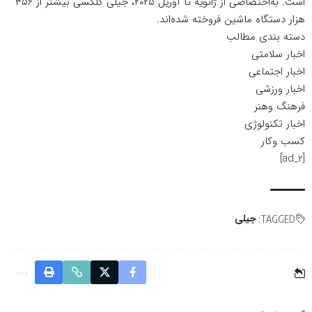
است. به‌اختصاصی از ژانویه تا آوریل ۲۰۲۵، جیلی گلکسی بیشتر از ۳۵۶
هزار دستگاه ماشین فروخته شده‌اند.
دسته بندی مطالب
اخبار سلامتی
اخبار اجتماعی
اخبار ورزشی
فرهنگ وهنر
اخبار تکنولوژی
کسب وکار
[ad_2]
جیلی
TAGGED: