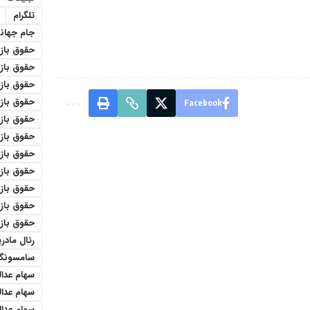
تلگرام
جام جهان
حقوق باز
حقوق بازنش
حقوق باز
حقوق باز
Facebook
حقوق بازن
حقوق باز
حقوق باز
حقوق باز
حقوق بازن
حقوق باز
حقوق باز
رئال مادری
سامسونگ
سهام عدا
سهام عدا
سهام عدال