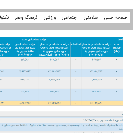
صفحه اصلی
سلامتی
اجتماعی
ورزشی
فرهنگ وهنر
تکنول