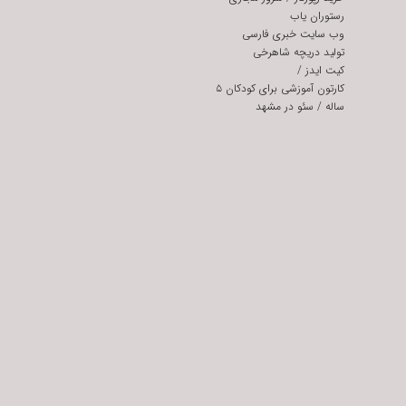
رستوران یاب
وب سایت خبری فارسی
تولید دریچه شاهرخی
کیت ایدز
/
کارتون آموزشی برای کودکان ۵
ساله
/
سئو در مشهد