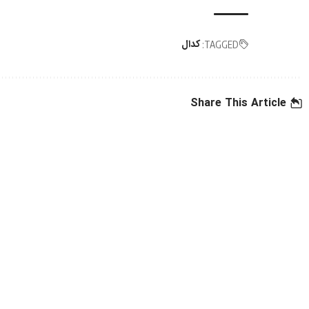
کدال
TAGGED:
Share This Article