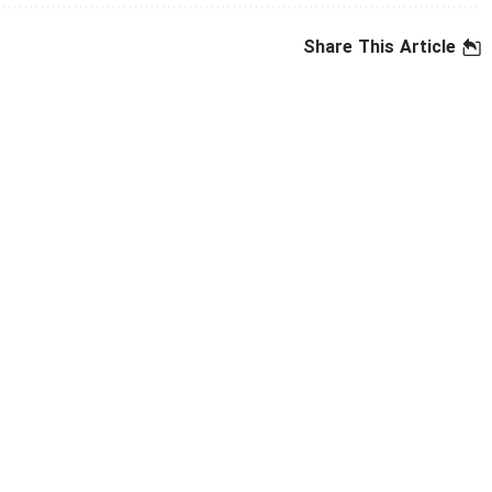
Share This Article