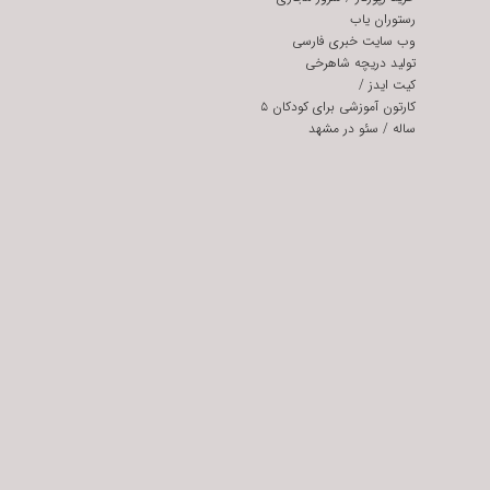
رستوران یاب
وب سایت خبری فارسی
تولید دریچه شاهرخی
کیت ایدز
/
کارتون آموزشی برای کودکان ۵
ساله
/
سئو در مشهد