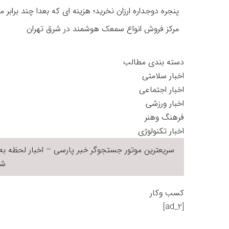
پنجره دوجداره ارزان نخرید؛ هزینه ای که بعدا چند برابر م
مرکز فروش انواع سمعک هوشمند در شرق تهران
دسته بندی مطالب
اخبار سلامتی
اخبار اجتماعی
اخبار ورزشی
فرهنگ وهنر
اخبار تکنولوژی
سریعترین موتور جستجوگر
خبر
پارسی – اخبار لحظه به 
شر
کسب وکار
[ad_2]