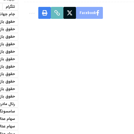
تلگرام
Facebook
جام جهان
حقوق باز
حقوق بازنش
حقوق باز
حقوق باز
حقوق بازن
حقوق باز
حقوق باز
حقوق باز
حقوق بازن
حقوق باز
حقوق باز
رئال مادری
سامسونگ
سهام عدا
سهام عدا
سهام عدال