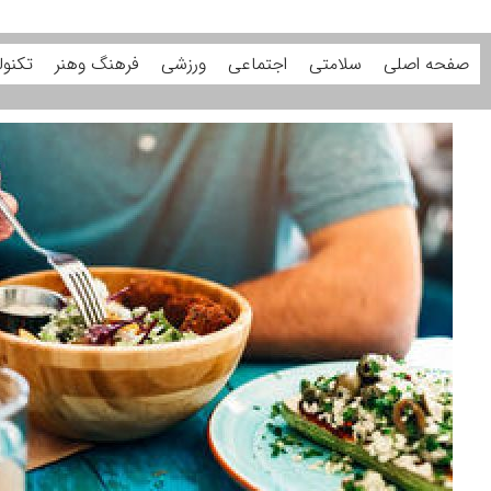
صفحه اصلی
سلامتی
اجتماعی
ورزشی
فرهنگ وهنر
تکنول