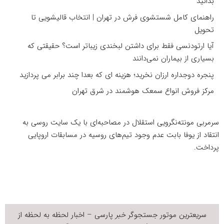
بدانید
راهنمای کامل شستشوی فرش در تهران | انتخاب قالیشویی تا
تحویل
آیا ارتودنسی فقط برای داشتن لبخندی زیباتر است؟ حقیقتی که
بسیاری از بیماران نمی‌دانند
پنجره دوجداره ارزان نخرید؛ هزینه ای که بعدا چند برابر می پردازید
مرکز فروش انواع سمعک هوشمند در شرق تهران
سرمربی مونته‌نگرویی استقلال در مصاحبه‌ای با یک سایت روسی به
انتقاد از یوفا بابت عدم وجود تیم‌های روسیه در مسابقات اروپایی
پرداخت.
سریعترین موتور جستجوگر
خبر
پارسی – اخبار لحظه به لحظه از