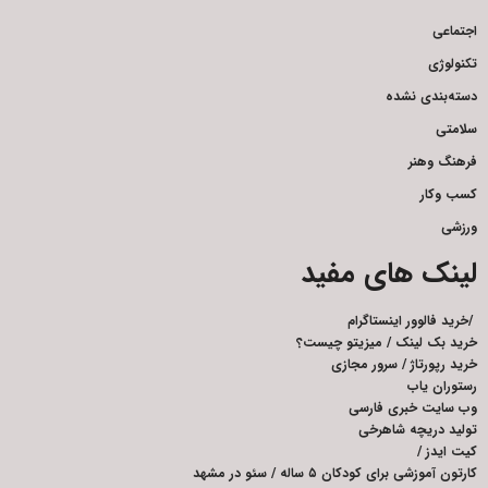
اجتماعی
تکنولوژی
دسته‌بندی نشده
سلامتی
فرهنگ وهنر
کسب وکار
ورزشی
لینک های مفید
/
خرید فالوور اینستاگرام
خرید بک لینک
/
میزیتو چیست؟
خرید رپورتاژ
/
سرور مجازی
رستوران یاب
وب سایت خبری فارسی
تولید دریچه شاهرخی
کیت ایدز
/
کارتون آموزشی برای کودکان ۵ ساله
/
سئو در مشهد