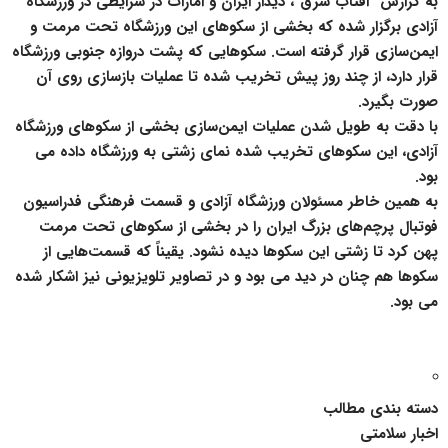
به گزارش “افتاب شرق”، دیدار ایران و امارات در شرایطی در ورزشگاه
آزادی برگزار شده که بخشی از سکوهای این ورزشگاه تحت مرمت و
ایمن‌سازی قرار گرفته است. سکوهایی که پشت دروازه جنوبی ورزشگاه
قرار دارد، از چند روز پیش تخریب شده تا عملیات بازسازی روی آن
صورت بگیرد.
با دقت به طویل شدن عملیات ایمن‌سازی بخشی از سکوهای ورزشگاه
آزادی، این سکوهای تخریب شده نمای زشتی به ورزشگاه داده می
بود.
به همین خاطر مسئولان ورزشگاه آزادی و قسمت فرهنگی فدراسیون
فوتبال پرچم‌های بزرگ ایران را در بخشی از سکوهای تحت مرمت
پهن کرد تا زشتی این سکوها دیده نشود. یقیناً که قسمت‌هایی از
سکوها هم چنان در دید می بود و در تصاویر تلویزیونی نیز اشکار شده
می بود.
دسته بندی مطالب
اخبار سلامتی