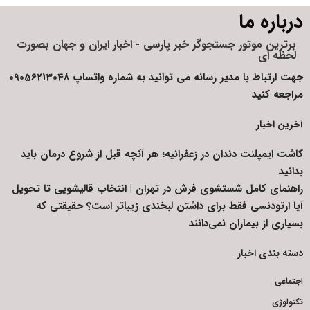
درباره ما
برترین موتور جستجوگر خبر پارسی - اخبار ایران و جهان بصورت
لحظه ای
جهت ارتباط با مدیر رسانه می توانید به شماره واتساپ 09056213048
مراجعه کنید
آخرین اخبار
کاشت ایمپلنت دندان در زعفرانیه؛ هر آنچه قبل از شروع درمان باید
بدانید
راهنمای کامل شستشوی فرش در تهران | انتخاب قالیشویی تا تحویل
آیا ارتودنسی فقط برای داشتن لبخندی زیباتر است؟ حقیقتی که
بسیاری از بیماران نمی‌دانند
دسته بندی اخبار
اجتماعی
تکنولوژی