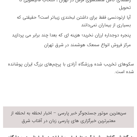
تحویل
آیا ارتودنسی فقط برای داشتن لبخندی زیباتر است؟ حقیقتی که
بسیاری از بیماران نمی‌دانند
پنجره دوجداره ارزان نخرید؛ هزینه ای که بعدا چند برابر می پردازید
مرکز فروش انواع سمعک هوشمند در شرق تهران
سکوهای تخریب شده ورزشگاه آزادی با پرچم‌های بزرگ ایران پوشانده
شده است.
سریعترین موتور جستجوگر
خبر
پارسی – اخبار لحظه به لحظه از
معتبرترین خبرگزاری های پارسی زبان در
آفتاب شرق