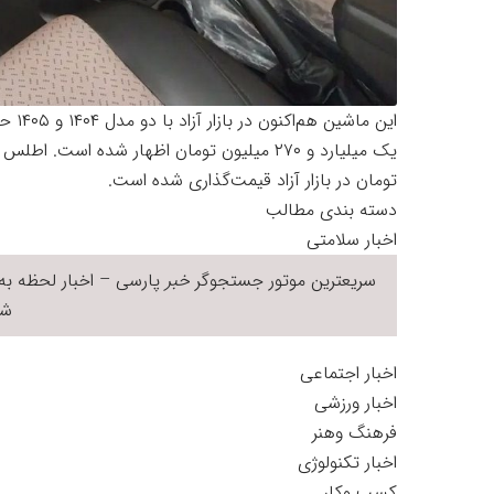
تومان در بازار آزاد قیمت‌گذاری شده است.
دسته بندی مطالب
اخبار سلامتی
سریعترین موتور جستجوگر
خبر
پارسی – اخبار لحظه به 
شر
اخبار اجتماعی
اخبار ورزشی
فرهنگ وهنر
اخبار تکنولوژی
کسب وکار