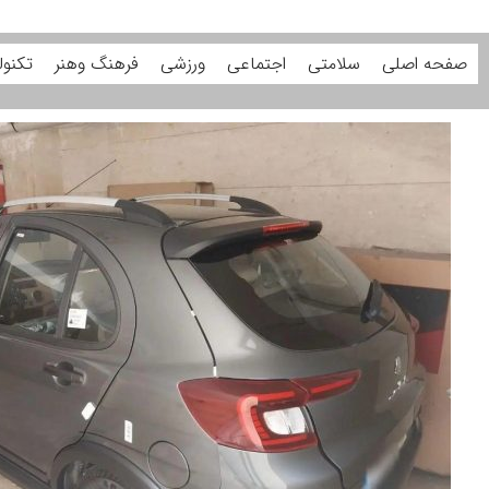
صفحه اصلی
سلامتی
اجتماعی
ورزشی
فرهنگ وهنر
تکنول