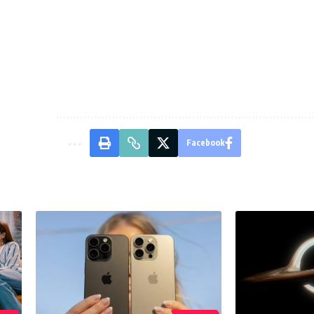
Facebook