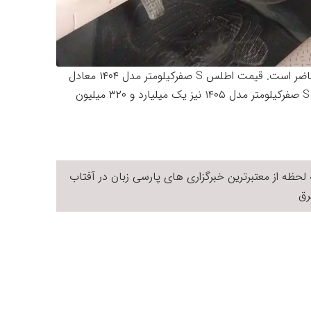
این ماشین هم‌اکنون در بازار آزاد با دو مدل ۱۴۰۴ و ۱۴۰۵ حاضر است. قیمت اطلس S صفرکیلومتر مدل ۱۴۰۴ معادل
یک میلیارد و ۲۷۰ میلیون تومان اظهار شده است. اطلس S صفرکیلومتر مدل ۱۴۰۵ نیز یک میلیارد و ۳۲۰ میلیون
لحظه از معتبرترین خبرگزاری های پارسی زبان در
آفتاب
ق